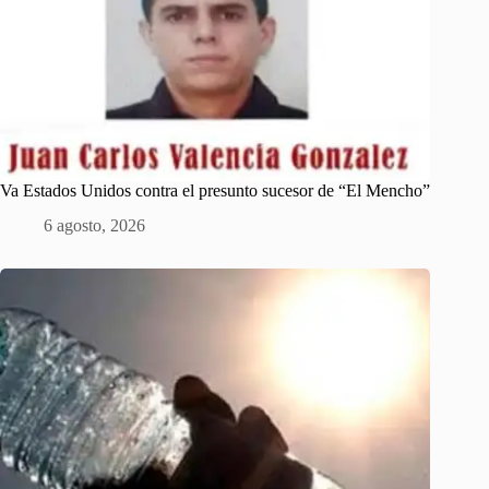
Va Estados Unidos contra el presunto sucesor de “El Mencho”
6 agosto, 2026