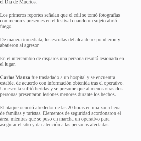
el Día de Muertos.
Los primeros reportes señalan que el edil se tomó fotografías
con menores presentes en el festival cuando un sujeto abrió
fuego.
De manera inmediata, los escoltas del alcalde respondieron y
abatieron al agresor.
En el intercambio de disparos una persona resultó lesionada en
el lugar.
Carlos Manzo
fue trasladado a un hospital y se encuentra
estable, de acuerdo con información obtenida tras el operativo.
Un escolta sufrió heridas y se presume que al menos otras dos
personas presentaron lesiones menores durante los hechos.
El ataque ocurrió alrededor de las 20 horas en una zona llena
de familias y turistas. Elementos de seguridad acordonaron el
área, mientras que se puso en marcha un operativo para
asegurar el sitio y dar atención a las personas afectadas.