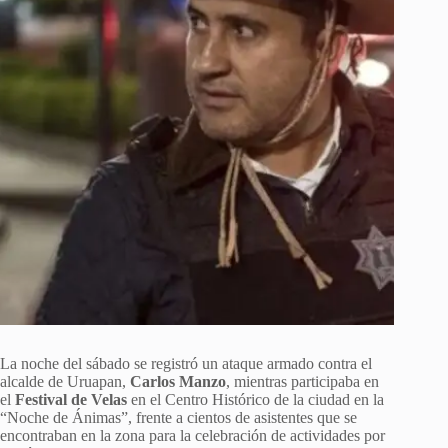
La noche del sábado se registró un ataque armado contra el
alcalde de Uruapan,
Carlos Manzo
, mientras participaba en
el
Festival de Velas
en el Centro Histórico de la ciudad en la
“Noche de Ánimas”, frente a cientos de asistentes que se
encontraban en la zona para la celebración de actividades por