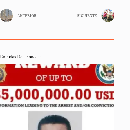
ANTERIOR
SIGUIENTE
Entradas Relacionadas