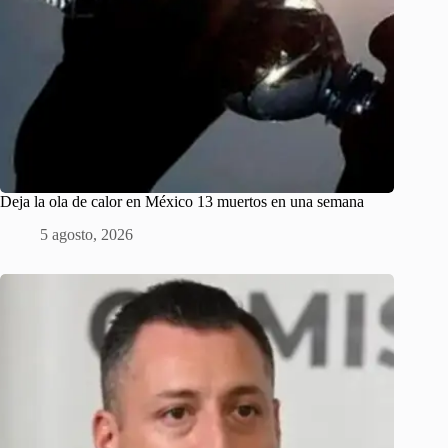
Deja la ola de calor en México 13 muertos en una semana
5 agosto, 2026