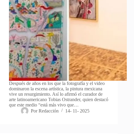
Después de años en los que la fotografía y el video
dominaron la escena artística, la pintura mexicana
vive un resurgimiento. Así lo afirmó el curador de
arte latinoamericano Tobias Ostrander, quien destacó
que este medio “está más vivo que…
Por
Redacción
14- 11- 2025