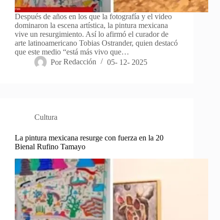
Después de años en los que la fotografía y el video
dominaron la escena artística, la pintura mexicana
vive un resurgimiento. Así lo afirmó el curador de
arte latinoamericano Tobias Ostrander, quien destacó
que este medio “está más vivo que…
Por
Redacción
05- 12- 2025
Cultura
La pintura mexicana resurge con fuerza en la 20
Bienal Rufino Tamayo