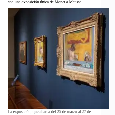
con una exposición única de Monet a Matisse
La exposición, que abarca del 25 de marzo al 27 de