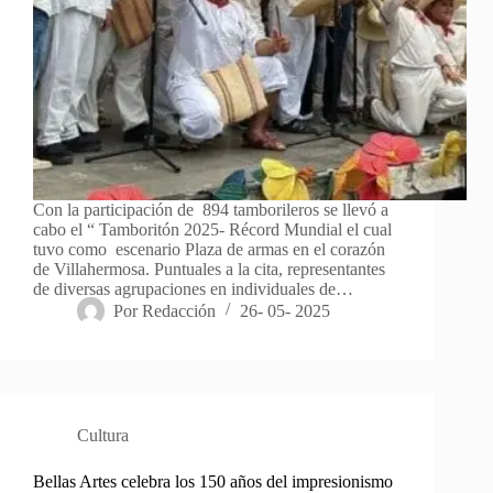
Con la participación de 894 tamborileros se llevó a
cabo el “ Tamboritón 2025- Récord Mundial el cual
tuvo como escenario Plaza de armas en el corazón
de Villahermosa. Puntuales a la cita, representantes
de diversas agrupaciones en individuales de…
Por
Redacción
26- 05- 2025
Cultura
Bellas Artes celebra los 150 años del impresionismo