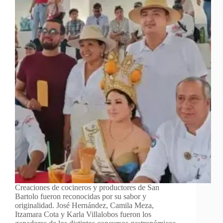
Creaciones de cocineros y productores de San
Bartolo fueron reconocidas por su sabor y
originalidad. José Hernández, Camila Meza,
Itzamara Cota y Karla Villalobos fueron los