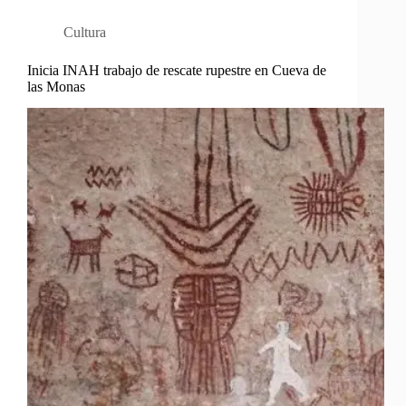
Cultura
Inicia INAH trabajo de rescate rupestre en Cueva de
las Monas