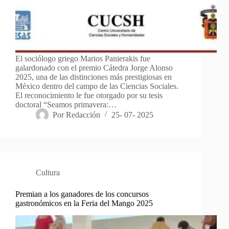
El sociólogo griego Marios Panierakis fue
galardonado con el premio Cátedra Jorge Alonso
2025, una de las distinciones más prestigiosas en
México dentro del campo de las Ciencias Sociales.
El reconocimiento le fue otorgado por su tesis
doctoral “Seamos primavera:…
Por
Redacción
25- 07- 2025
Cultura
Premian a los ganadores de los concursos
gastronómicos en la Feria del Mango 2025