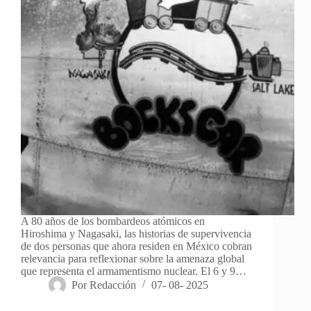
A 80 años de los bombardeos atómicos en
Hiroshima y Nagasaki, las historias de supervivencia
de dos personas que ahora residen en México cobran
relevancia para reflexionar sobre la amenaza global
que representa el armamentismo nuclear. El 6 y 9…
Por
Redacción
07- 08- 2025