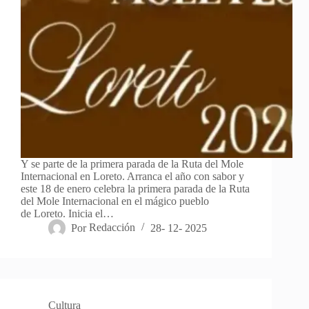
Y se parte de la primera parada de la Ruta del Mole
Internacional en Loreto. Arranca el año con sabor y
este 18 de enero celebra la primera parada de la Ruta
del Mole Internacional en el mágico pueblo
de Loreto. Inicia el…
Por
Redacción
28- 12- 2025
Cultura