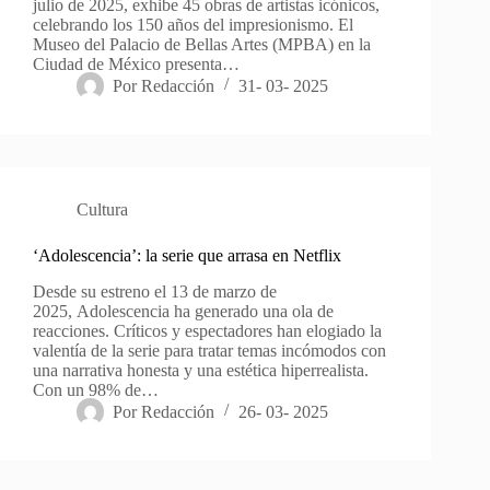
julio de 2025, exhibe 45 obras de artistas icónicos,
celebrando los 150 años del impresionismo. El
Museo del Palacio de Bellas Artes (MPBA) en la
Ciudad de México presenta…
Por
Redacción
31- 03- 2025
Cultura
‘Adolescencia’: la serie que arrasa en Netflix
Desde su estreno el 13 de marzo de
2025, Adolescencia ha generado una ola de
reacciones. Críticos y espectadores han elogiado la
valentía de la serie para tratar temas incómodos con
una narrativa honesta y una estética hiperrealista.
Con un 98% de…
Por
Redacción
26- 03- 2025