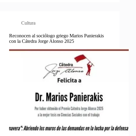
Cultura
Reconocen al sociólogo griego Marios Panierakis
con la Cátedra Jorge Alonso 2025