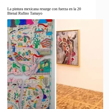
La pintura mexicana resurge con fuerza en la 20
Bienal Rufino Tamayo