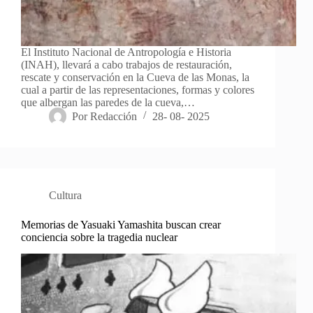
El Instituto Nacional de Antropología e Historia
(INAH), llevará a cabo trabajos de restauración,
rescate y conservación en la Cueva de las Monas, la
cual a partir de las representaciones, formas y colores
que albergan las paredes de la cueva,…
Por
Redacción
28- 08- 2025
Cultura
Memorias de Yasuaki Yamashita buscan crear
conciencia sobre la tragedia nuclear