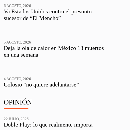
6 AGOSTO, 2026
Va Estados Unidos contra el presunto
sucesor de “El Mencho”
5 AGOSTO, 2026
Deja la ola de calor en México 13 muertos
en una semana
4 AGOSTO, 2026
Colosio “no quiere adelantarse”
OPINIÓN
22 JULIO, 2026
Doble Play: lo que realmente importa