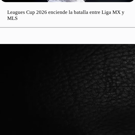
Leagues Cup 2026 enciende la batalla entre Liga MX y
MLS
¡Y