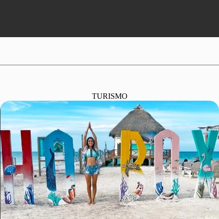
TURISMO