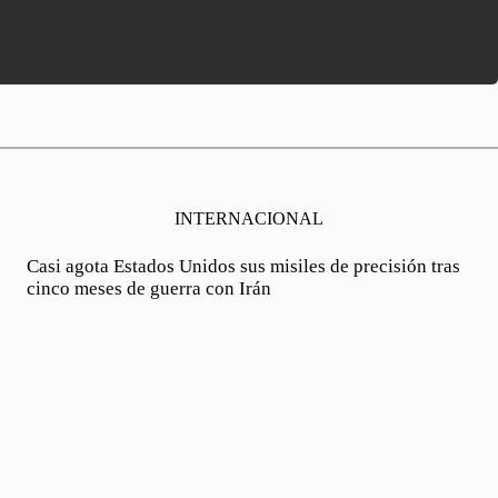
INTERNACIONAL
Casi agota Estados Unidos sus misiles de precisión tras
cinco meses de guerra con Irán