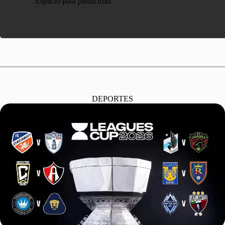
Espacio para publicidad
DEPORTES