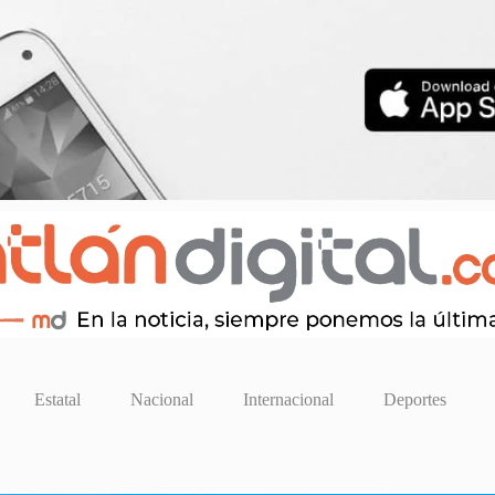
Estatal
Nacional
Internacional
Deportes