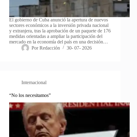
El gobierno de Cuba anunció la apertura de nuevos
sectores económicos a la inversión privada nacional
y extranjera, tras la aprobación de un paquete de 176
medidas orientadas a ampliar la participación del
mercado en la economía del país en una decisión…
Por
Redacción
30- 07- 2026
Internacional
“No los necesitamos”