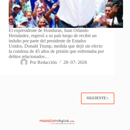
El expresidente de Honduras, Juan Orlando
Hernández, regresó a su país luego de recibir un
indulto por parte del presidente de Estados
Unidos, Donald Trump, medida que dejó sin efecto
la condena de 45 años de prisión que enfrentaba por
delitos relacionados…
Por
Redacción
28- 07- 2026
SIGUIENTE