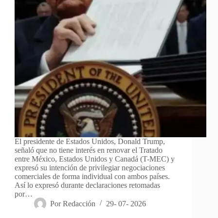
El presidente de Estados Unidos, Donald Trump,
señaló que no tiene interés en renovar el Tratado
entre México, Estados Unidos y Canadá (T-MEC) y
expresó su intención de privilegiar negociaciones
comerciales de forma individual con ambos países.
Así lo expresó durante declaraciones retomadas
por…
Por
Redacción
29- 07- 2026