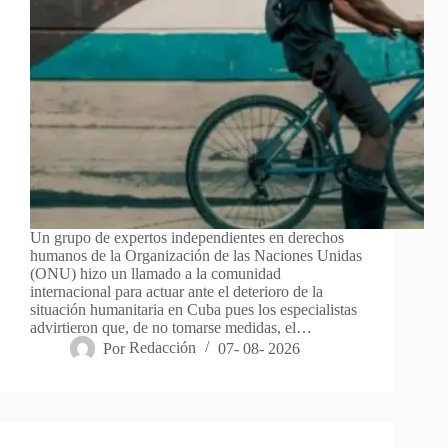
Un grupo de expertos independientes en derechos
humanos de la Organización de las Naciones Unidas
(ONU) hizo un llamado a la comunidad
internacional para actuar ante el deterioro de la
situación humanitaria en Cuba pues los especialistas
advirtieron que, de no tomarse medidas, el…
Por
Redacción
07- 08- 2026