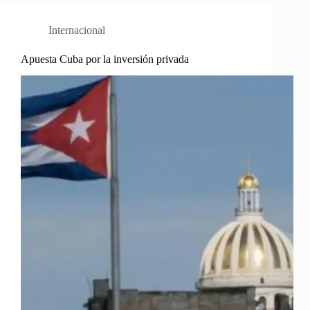
Internacional
Apuesta Cuba por la inversión privada