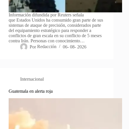
Información difundida por Reuters señala
que Estados Unidos ha consumido gran parte de sus
sistemas de ataque de precisión, considerados parte
del equipamiento estratégico para responder a
conflictos de gran escala en su conflicto de 5 meses
contra Irán. Personas con conocimiento…
Por
Redacción
06- 08- 2026
Internacional
Guatemala en alerta roja