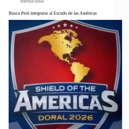
Internacional
Busca Perú integrarse al Escudo de las Américas