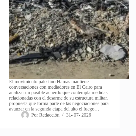
El movimiento palestino Hamas mantiene
conversaciones con mediadores en El Cairo para
analizar un posible acuerdo que contempla medidas
relacionadas con el desarme de su estructura militar,
propuesta que forma parte de las negociaciones para
avanzar en la segunda etapa del alto el fuego…
Por
Redacción
31- 07- 2026