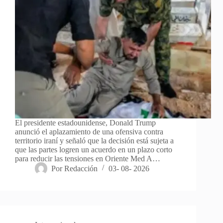
El presidente estadounidense, Donald Trump
anunció el aplazamiento de una ofensiva contra
territorio iraní y señaló que la decisión está sujeta a
que las partes logren un acuerdo en un plazo corto
para reducir las tensiones en Oriente Med A…
Por
Redacción
03- 08- 2026