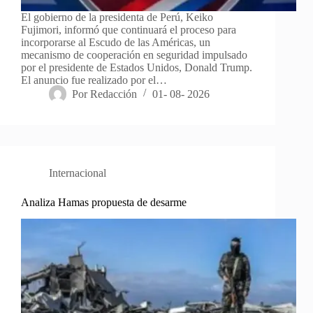
El gobierno de la presidenta de Perú, Keiko
Fujimori, informó que continuará el proceso para
incorporarse al Escudo de las Américas, un
mecanismo de cooperación en seguridad impulsado
por el presidente de Estados Unidos, Donald Trump.
El anuncio fue realizado por el…
Por
Redacción
01- 08- 2026
Internacional
Analiza Hamas propuesta de desarme