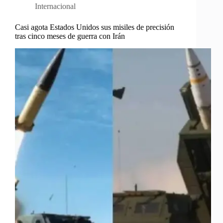
Internacional
Casi agota Estados Unidos sus misiles de precisión
tras cinco meses de guerra con Irán