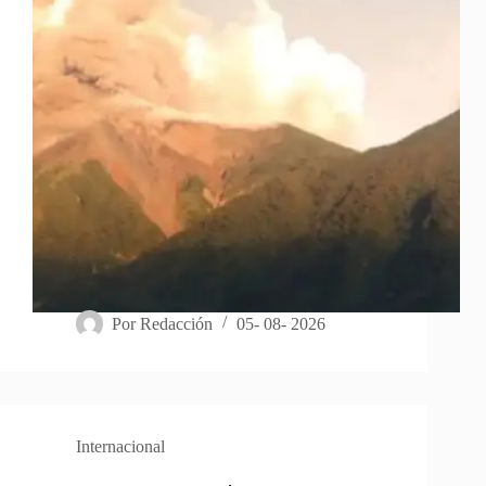
Por
Redacción
05- 08- 2026
Internacional