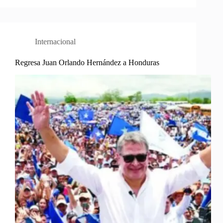
Internacional
Regresa Juan Orlando Hernández a Honduras