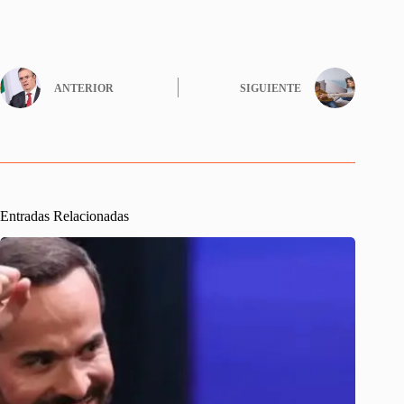
ANTERIOR
SIGUIENTE
Entradas Relacionadas