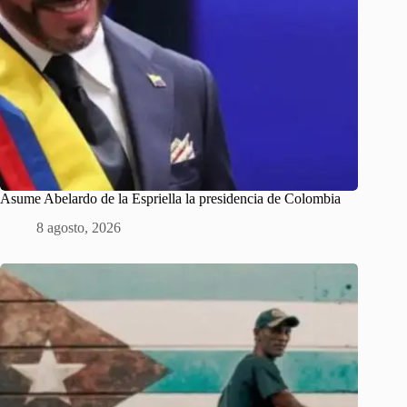
Asume Abelardo de la Espriella la presidencia de Colombia
8 agosto, 2026