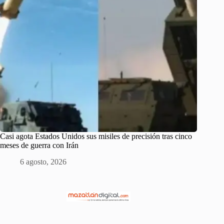
Casi agota Estados Unidos sus misiles de precisión tras cinco
meses de guerra con Irán
6 agosto, 2026