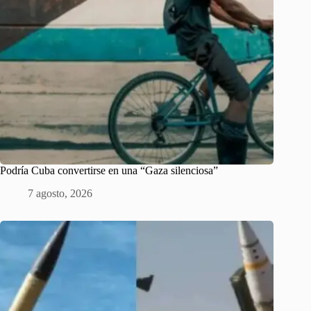
Podría Cuba convertirse en una “Gaza silenciosa”
7 agosto, 2026