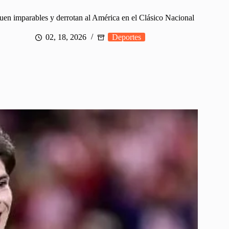
uen imparables y derrotan al América en el Clásico Nacional
02, 18, 2026
Deportes