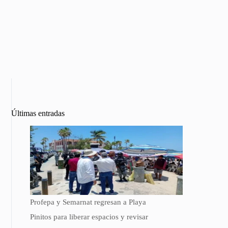
Últimas entradas
Profepa y Semarnat regresan a Playa
Pinitos para liberar espacios y revisar