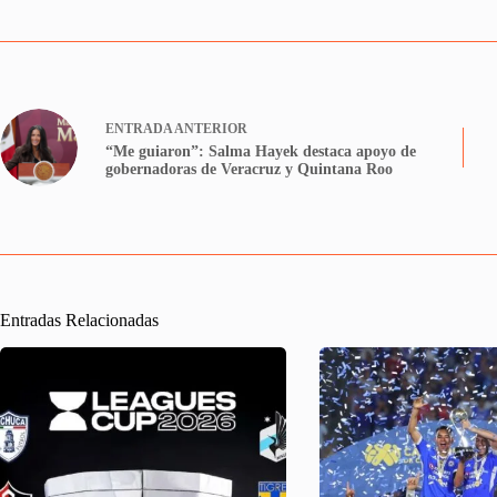
ENTRADA
ANTERIOR
“Me guiaron”: Salma Hayek destaca apoyo de
gobernadoras de Veracruz y Quintana Roo
Entradas Relacionadas