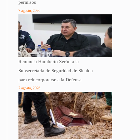
permisos
7 agosto, 2026
Renuncia Humberto Zerón a la
Subsecretaría de Seguridad de Sinaloa
para reincorporarse a la Defensa
7 agosto, 2026