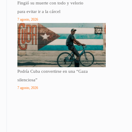
Fingió su muerte con todo y velorio
para evitar ir a la cárcel
7 agosto, 2026
Podría Cuba convertirse en una “Gaza
silenciosa”
7 agosto, 2026