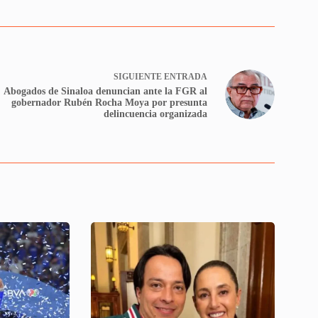
SIGUIENTE
ENTRADA
Abogados de Sinaloa denuncian ante la FGR al
gobernador Rubén Rocha Moya por presunta
delincuencia organizada