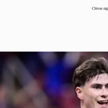
Chivas sig