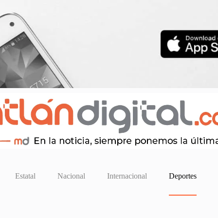
Estatal
Nacional
Internacional
Deportes