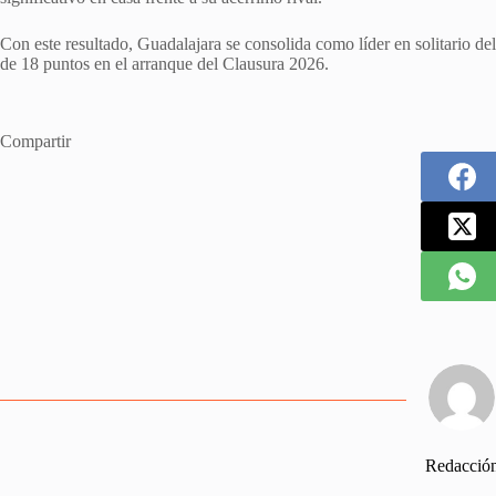
Con este resultado, Guadalajara se consolida como líder en solitario del 
de 18 puntos en el arranque del Clausura 2026.
Compartir
Redacció