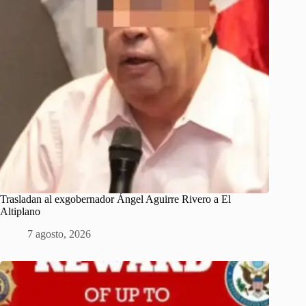
Trasladan al exgobernador Ángel Aguirre Rivero a El
Altiplano
7 agosto, 2026