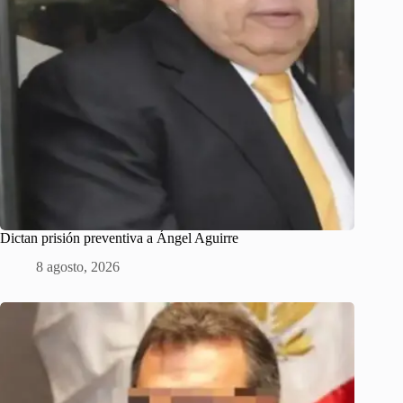
Dictan prisión preventiva a Ángel Aguirre
8 agosto, 2026