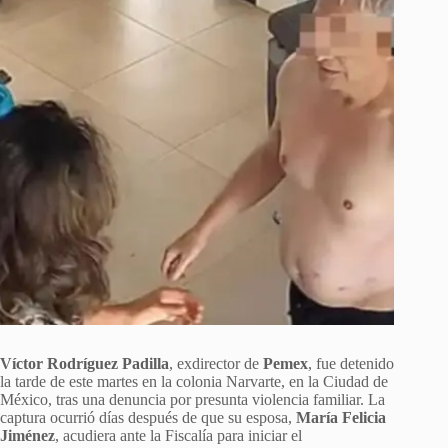
Víctor Rodríguez Padilla
, exdirector de
Pemex
, fue detenido
la tarde de este martes en la colonia Narvarte, en la Ciudad de
México, tras una denuncia por presunta violencia familiar. La
captura ocurrió días después de que su esposa,
María Felicia
Jiménez
, acudiera ante la Fiscalía para iniciar el