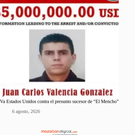
Va Estados Unidos contra el presunto sucesor de “El Mencho”
6 agosto, 2026