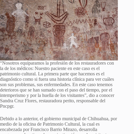
“Nosotros equiparamos la profesión de los restauradores con
la de los médicos: Nuestro paciente en este caso es el
patrimonio cultural. La primera parte que hacemos es el
diagnóstico como si fuera una historia clínica para ver cuáles
son sus problemas, sus enfermedades. En este caso tenemos
deterioros que se han sumado con el paso del tiempo, por el
intemperismo y por la huella de los visitantes”, dio a conocer
Sandra Cruz Flores, restauradora perito, responsable del
Pncpgr.
Debido a lo anterior, el gobierno municipal de Chihuahua, por
medio de la oficina de Patrimonio Cultural, la cual es
encabezada por Francisco Barrio Mirazo, desarrolla