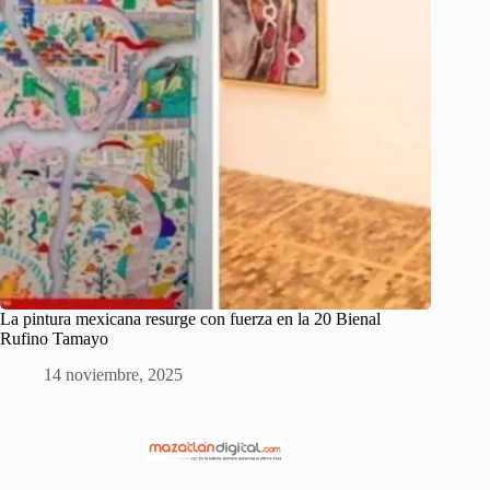
La pintura mexicana resurge con fuerza en la 20 Bienal
Rufino Tamayo
14 noviembre, 2025