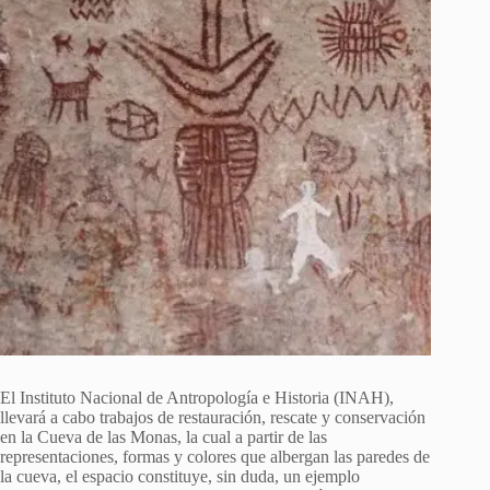
El Instituto Nacional de Antropología e Historia (INAH),
llevará a cabo trabajos de restauración, rescate y conservación
en la Cueva de las Monas, la cual a partir de las
representaciones, formas y colores que albergan las paredes de
la cueva, el espacio constituye, sin duda, un ejemplo