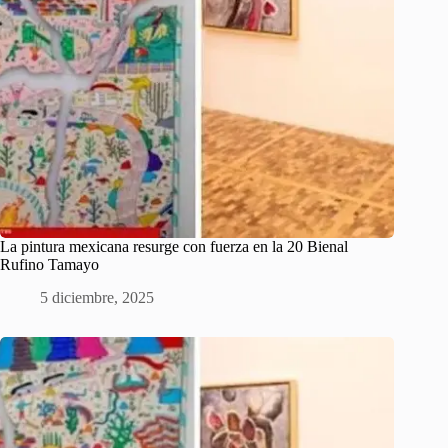
La pintura mexicana resurge con fuerza en la 20 Bienal
Rufino Tamayo
5 diciembre, 2025