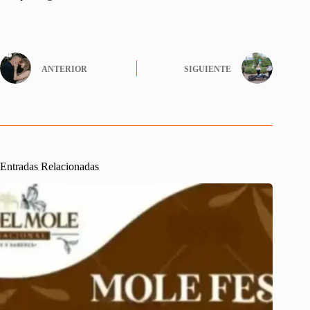
ANTERIOR
SIGUIENTE
Entradas Relacionadas