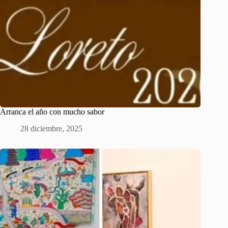
Arranca el año con mucho sabor
28 diciembre, 2025