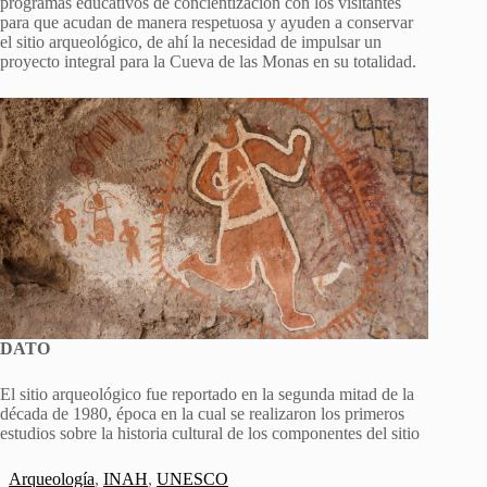
programas educativos de concientización con los visitantes
para que acudan de manera respetuosa y ayuden a conservar
el sitio arqueológico, de ahí la necesidad de impulsar un
proyecto integral para la Cueva de las Monas en su totalidad.
DATO
El sitio arqueológico fue reportado en la segunda mitad de la
década de 1980, época en la cual se realizaron los primeros
estudios sobre la historia cultural de los componentes del sitio
Arqueología
,
INAH
,
UNESCO