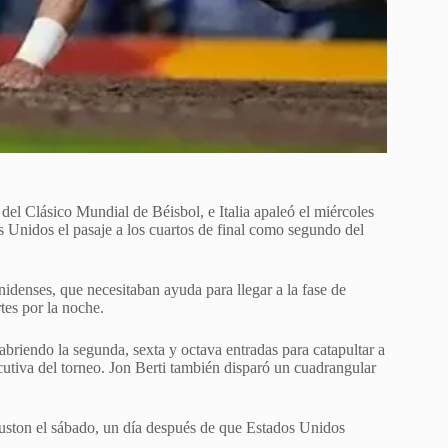
 del Clásico Mundial de Béisbol, e Italia apaleó el miércoles
 Unidos el pasaje a los cuartos de final como segundo del
unidenses, que necesitaban ayuda para llegar a la fase de
tes por la noche.
abriendo la segunda, sexta y octava entradas para catapultar a
ecutiva del torneo. Jon Berti también disparó un cuadrangular
Houston el sábado, un día después de que Estados Unidos