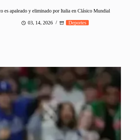
o es apaleado y eliminado por Italia en Clásico Mundial
03, 14, 2026
Deportes