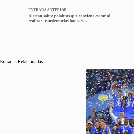
ENTRADA
ANTERIOR
Alertan sobre palabras que conviene evitar al
realizar transferencias bancarias
Entradas Relacionadas