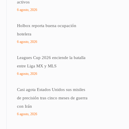
activos
6 agosto, 2026
Holbox reporta buena ocupación
hotelera
6 agosto, 2026
Leagues Cup 2026 enciende la batalla
entre Liga MX y MLS
6 agosto, 2026
Casi agota Estados Unidos sus misiles
de precisión tras cinco meses de guerra
con Irán
6 agosto, 2026