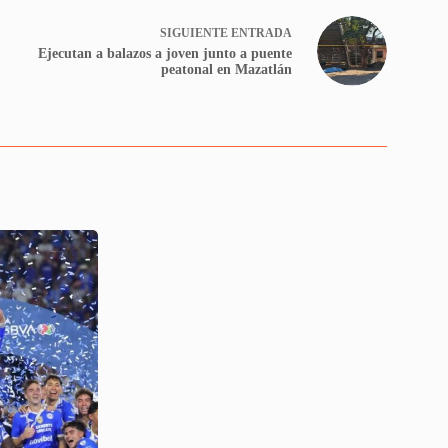
SIGUIENTE
ENTRADA
Ejecutan a balazos a joven junto a puente
peatonal en Mazatlán