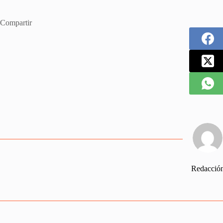
Compartir
Redacció