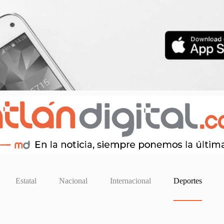
Estatal
Nacional
Internacional
Deportes