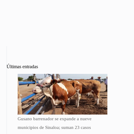
Últimas entradas
Gusano barrenador se expande a nueve
municipios de Sinaloa; suman 23 casos