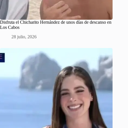
Disfruta el Chicharito Hernández de unos días de descanso en
Los Cabos
28 julio, 2026