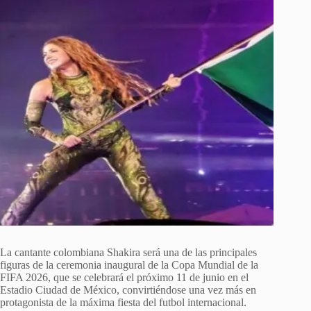
La cantante colombiana Shakira será una de las principales
figuras de la ceremonia inaugural de la Copa Mundial de la
FIFA 2026, que se celebrará el próximo 11 de junio en el
Estadio Ciudad de México, convirtiéndose una vez más en
protagonista de la máxima fiesta del futbol internacional.