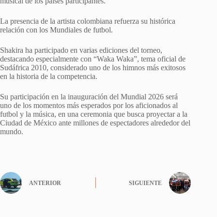
musical de los países participantes.
La presencia de la artista colombiana refuerza su histórica
relación con los Mundiales de futbol.
Shakira ha participado en varias ediciones del torneo,
destacando especialmente con “Waka Waka”, tema oficial de
Sudáfrica 2010, considerado uno de los himnos más exitosos
en la historia de la competencia.
Su participación en la inauguración del Mundial 2026 será
uno de los momentos más esperados por los aficionados al
futbol y la música, en una ceremonia que busca proyectar a la
Ciudad de México ante millones de espectadores alrededor del
mundo.
ANTERIOR
SIGUIENTE