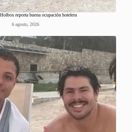
Holbox reporta buena ocupación hotelera
6 agosto, 2026