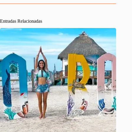
Entradas Relacionadas