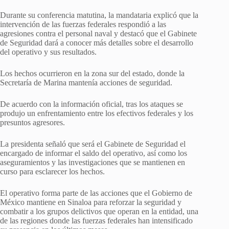
Durante su conferencia matutina, la mandataria explicó que la
intervención de las fuerzas federales respondió a las
agresiones contra el personal naval y destacó que el Gabinete
de Seguridad dará a conocer más detalles sobre el desarrollo
del operativo y sus resultados.
Los hechos ocurrieron en la zona sur del estado, donde la
Secretaría de Marina mantenía acciones de seguridad.
De acuerdo con la información oficial, tras los ataques se
produjo un enfrentamiento entre los efectivos federales y los
presuntos agresores.
La presidenta señaló que será el Gabinete de Seguridad el
encargado de informar el saldo del operativo, así como los
aseguramientos y las investigaciones que se mantienen en
curso para esclarecer los hechos.
El operativo forma parte de las acciones que el Gobierno de
México mantiene en Sinaloa para reforzar la seguridad y
combatir a los grupos delictivos que operan en la entidad, una
de las regiones donde las fuerzas federales han intensificado