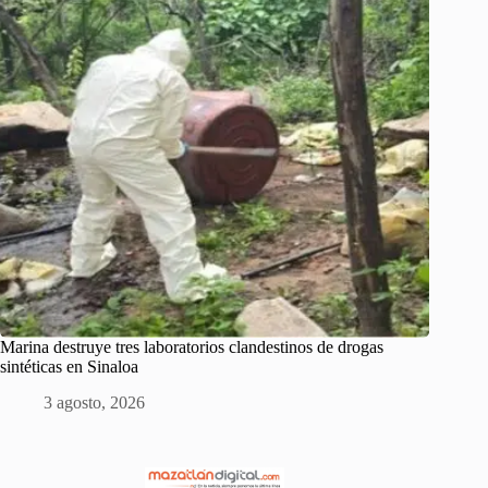
Marina destruye tres laboratorios clandestinos de drogas
sintéticas en Sinaloa
3 agosto, 2026