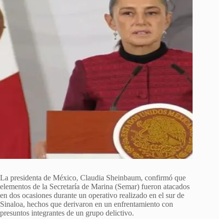
La presidenta de México, Claudia Sheinbaum, confirmó que
elementos de la Secretaría de Marina (Semar) fueron atacados
en dos ocasiones durante un operativo realizado en el sur de
Sinaloa, hechos que derivaron en un enfrentamiento con
presuntos integrantes de un grupo delictivo.