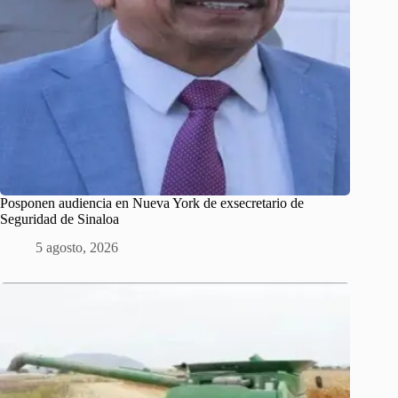
Posponen audiencia en Nueva York de exsecretario de
Seguridad de Sinaloa
5 agosto, 2026