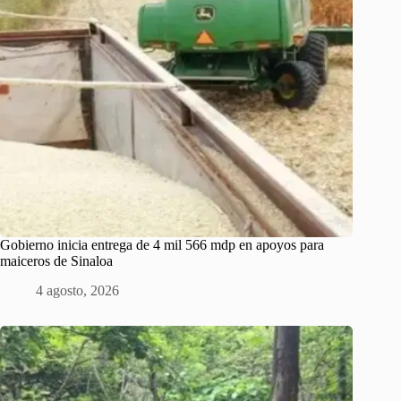
Gobierno inicia entrega de 4 mil 566 mdp en apoyos para
maiceros de Sinaloa
4 agosto, 2026