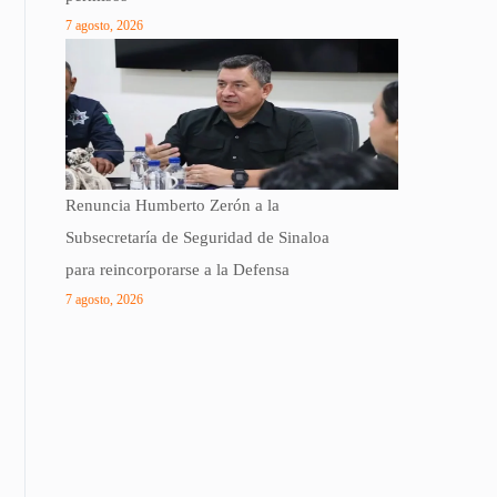
7 agosto, 2026
Renuncia Humberto Zerón a la
Subsecretaría de Seguridad de Sinaloa
para reincorporarse a la Defensa
7 agosto, 2026