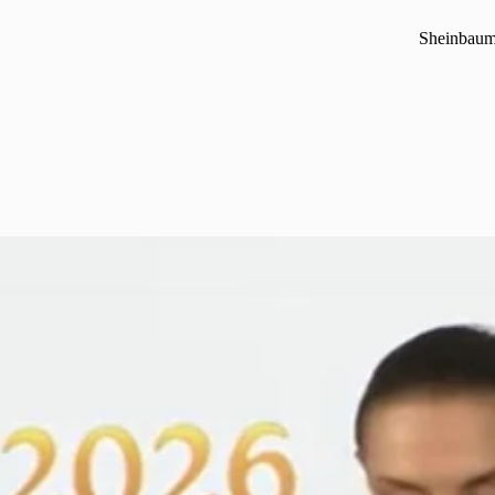
Sheinbaum