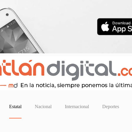
Estatal
Nacional
Internacional
Deportes