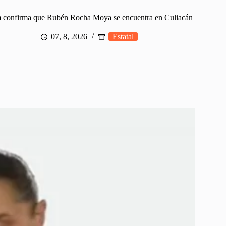
 confirma que Rubén Rocha Moya se encuentra en Culiacán
07, 8, 2026
Estatal