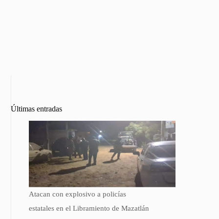
Últimas entradas
Atacan con explosivo a policías
estatales en el Libramiento de Mazatlán