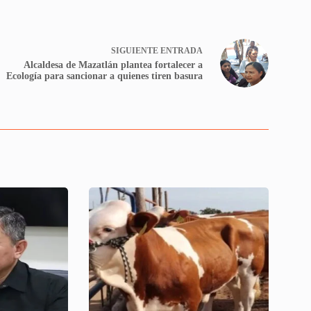
SIGUIENTE
ENTRADA
Alcaldesa de Mazatlán plantea fortalecer a
Ecología para sancionar a quienes tiren basura