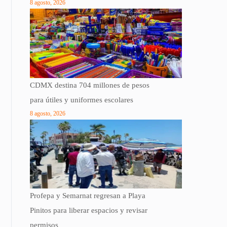
8 agosto, 2026
CDMX destina 704 millones de pesos
para útiles y uniformes escolares
8 agosto, 2026
Profepa y Semarnat regresan a Playa
Pinitos para liberar espacios y revisar
permisos