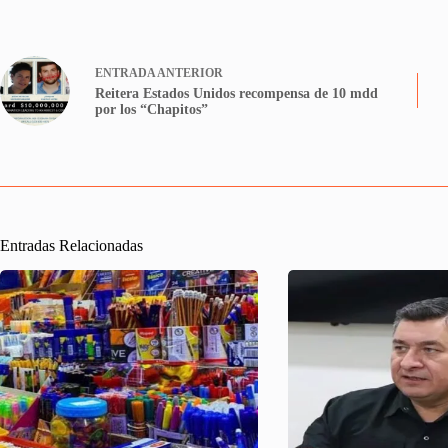
ENTRADA
ANTERIOR
Reitera Estados Unidos recompensa de 10 mdd
por los “Chapitos”
Entradas Relacionadas