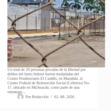
Un total de 20 personas privadas de la libertad por
delitos del fuero federal fueron trasladadas del
Centro Penitenciario El Castillo, en Mazatlán, al
Centro Federal de Reinserción Social (Cefereso) No.
17, ubicado en Michoacán, como parte de una
estrategia…
Por
Redacción
02- 08- 2026