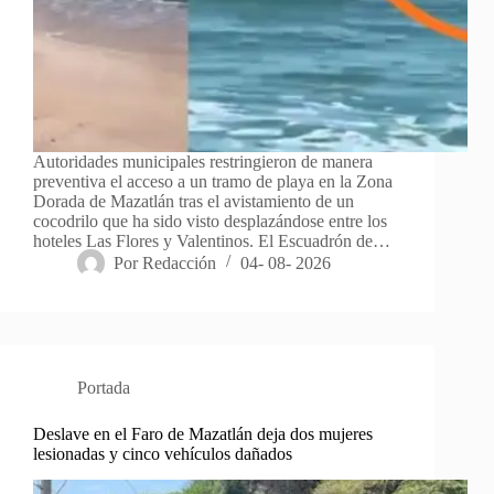
Autoridades municipales restringieron de manera
preventiva el acceso a un tramo de playa en la Zona
Dorada de Mazatlán tras el avistamiento de un
cocodrilo que ha sido visto desplazándose entre los
hoteles Las Flores y Valentinos. El Escuadrón de…
Por
Redacción
04- 08- 2026
Portada
Deslave en el Faro de Mazatlán deja dos mujeres
lesionadas y cinco vehículos dañados