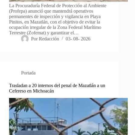
La Procuraduría Federal de Protección al Ambiente
(Profepa) anunció que mantendrá operativos
permanentes de inspección y vigilancia en Playa
Pinitos, en Mazatlán, con el objetivo de evitar la
ocupación irregular de la Zona Federal Marítimo
Terrestre (Zofemat) y garantizar el…
Por
Redacción
03- 08- 2026
Portada
Trasladan a 20 internos del penal de Mazatlán a un
Cefereso en Michoacán