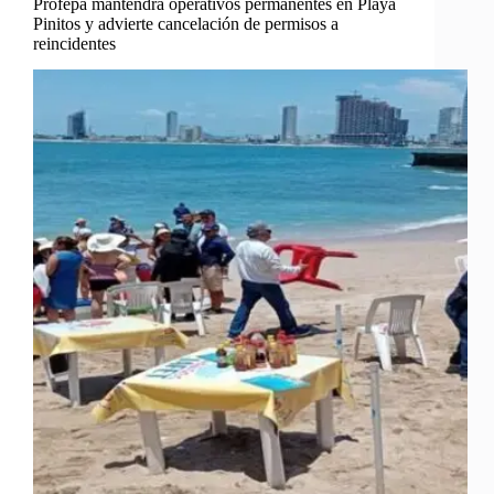
Profepa mantendrá operativos permanentes en Playa
Pinitos y advierte cancelación de permisos a
reincidentes