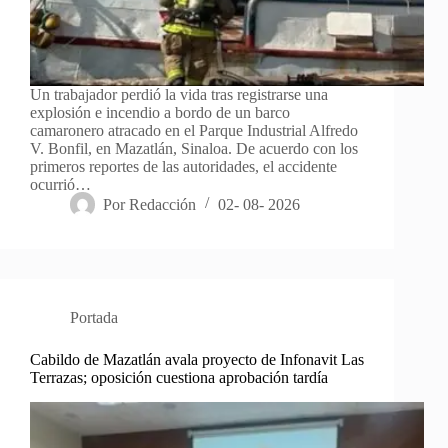
Un trabajador perdió la vida tras registrarse una
explosión e incendio a bordo de un barco
camaronero atracado en el Parque Industrial Alfredo
V. Bonfil, en Mazatlán, Sinaloa. De acuerdo con los
primeros reportes de las autoridades, el accidente
ocurrió…
Por
Redacción
02- 08- 2026
Portada
Cabildo de Mazatlán avala proyecto de Infonavit Las
Terrazas; oposición cuestiona aprobación tardía