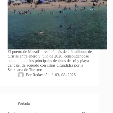
El puerto de Mazatlán recibió más de 2.6 millones de
turistas entre enero y julio de 2026, consolidándose
como uno de los principales destinos de sol y playa
del país, de acuerdo con cifras difundidas por la
Secretaría de Turismo…
Por
Redacción
03- 08- 2026
Portada