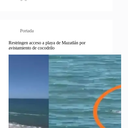
Portada
Restringen acceso a playa de Mazatlán por
avistamiento de cocodrilo