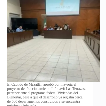
El Cabildo de Mazatlán aprobó por mayoría el
proyecto del fraccionamiento Infonavit Las Terrazas,
perteneciente al programa federal Viviendas del
Bienestar, pese a que el desarrollo ya registra cerca
de 500 departamentos construidos y se encuentra
próximo a iniciar la…