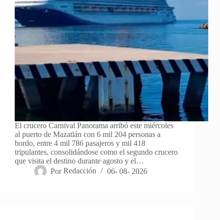
El crucero Carnival Panorama arribó este miércoles
al puerto de Mazatlán con 6 mil 204 personas a
bordo, entre 4 mil 786 pasajeros y mil 418
tripulantes, consolidándose como el segundo crucero
que visita el destino durante agosto y el…
Por
Redacción
06- 08- 2026