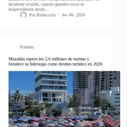
incidente ocurrió, cuando grandes rocas se
desprendieron desde…
Por
Redacción
04- 08- 2026
Portada
Mazatlán supera los 2.6 millones de turistas y
fortalece su liderazgo como destino turístico en 2026