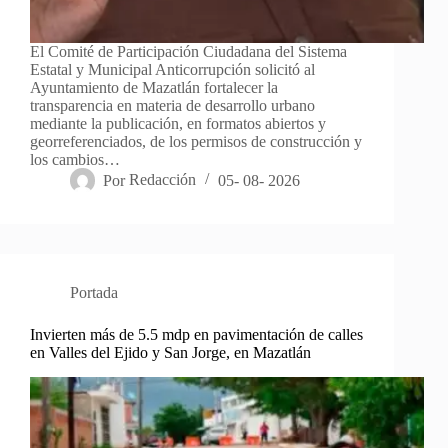
El Comité de Participación Ciudadana del Sistema
Estatal y Municipal Anticorrupción solicitó al
Ayuntamiento de Mazatlán fortalecer la
transparencia en materia de desarrollo urbano
mediante la publicación, en formatos abiertos y
georreferenciados, de los permisos de construcción y
los cambios…
Por
Redacción
05- 08- 2026
Portada
Invierten más de 5.5 mdp en pavimentación de calles
en Valles del Ejido y San Jorge, en Mazatlán