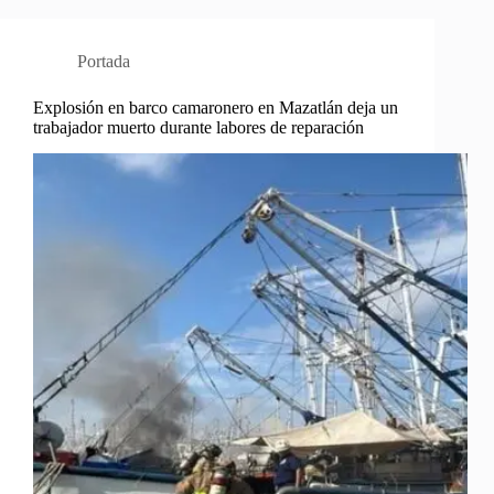
Portada
Explosión en barco camaronero en Mazatlán deja un
trabajador muerto durante labores de reparación