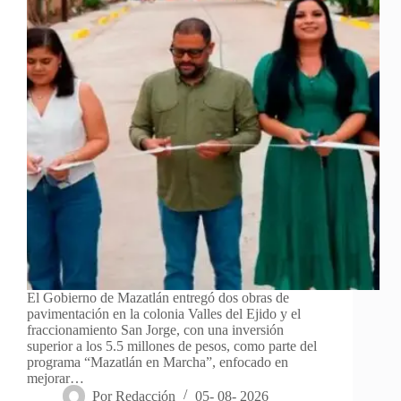
El Gobierno de Mazatlán entregó dos obras de
pavimentación en la colonia Valles del Ejido y el
fraccionamiento San Jorge, con una inversión
superior a los 5.5 millones de pesos, como parte del
programa “Mazatlán en Marcha”, enfocado en
mejorar…
Por
Redacción
05- 08- 2026