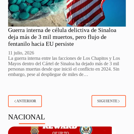
Guerra interna de célula delictiva de Sinaloa
deja más de 3 mil muertos, pero flujo de
fentanilo hacia EU persiste
11 julio, 2026
La guerra interna entre las facciones de Los Chapitos y Los
Mayos dentro del Cártel de Sinaloa ha dejado más de 3 mil
personas muertas desde que inició el conflicto en 2024. Sin
embargo, pese al despliegue de miles de…
ANTERIOR
SIGUIENTE
NACIONAL