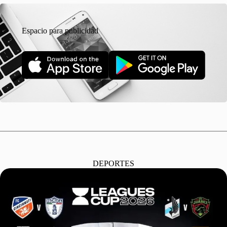
Espacio para publicidad
DEPORTES