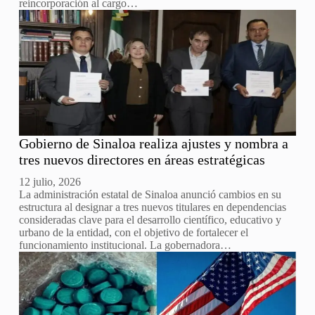
reincorporación al cargo…
Gobierno de Sinaloa realiza ajustes y nombra a
tres nuevos directores en áreas estratégicas
12 julio, 2026
La administración estatal de Sinaloa anunció cambios en su
estructura al designar a tres nuevos titulares en dependencias
consideradas clave para el desarrollo científico, educativo y
urbano de la entidad, con el objetivo de fortalecer el
funcionamiento institucional. La gobernadora…