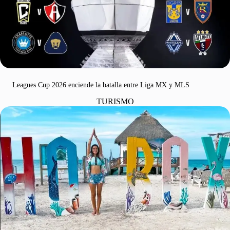
Leagues Cup 2026 enciende la batalla entre Liga MX y MLS
TURISMO