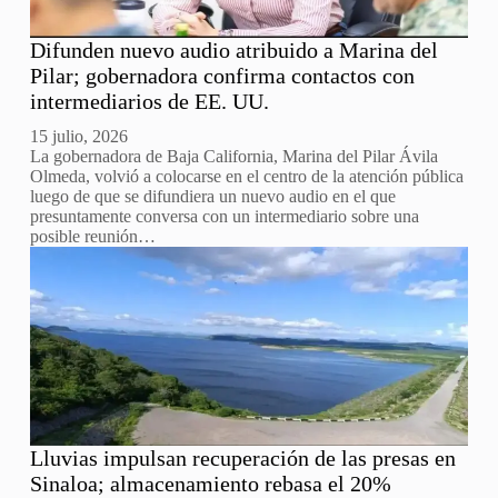
Difunden nuevo audio atribuido a Marina del
Pilar; gobernadora confirma contactos con
intermediarios de EE. UU.
15 julio, 2026
La gobernadora de Baja California, Marina del Pilar Ávila
Olmeda, volvió a colocarse en el centro de la atención pública
luego de que se difundiera un nuevo audio en el que
presuntamente conversa con un intermediario sobre una
posible reunión…
Lluvias impulsan recuperación de las presas en
Sinaloa; almacenamiento rebasa el 20%