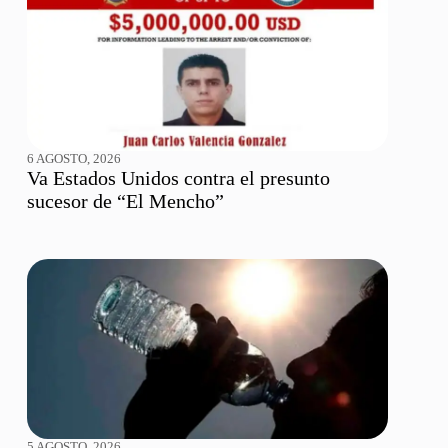
6 AGOSTO, 2026
Va Estados Unidos contra el presunto
sucesor de “El Mencho”
5 AGOSTO, 2026