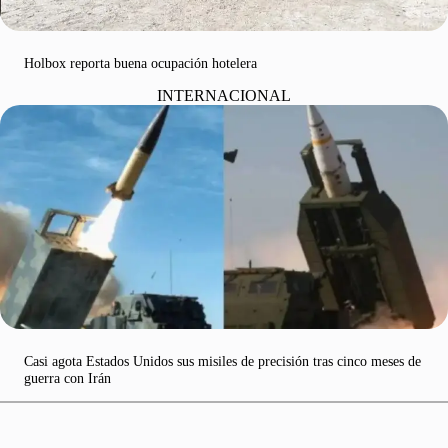
Holbox reporta buena ocupación hotelera
INTERNACIONAL
Casi agota Estados Unidos sus misiles de precisión tras cinco meses de
guerra con Irán