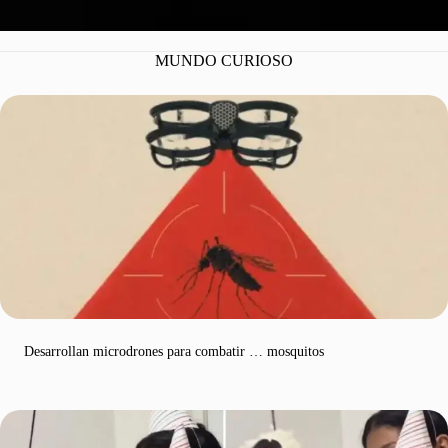
MUNDO CURIOSO
Desarrollan microdrones para combatir … mosquitos