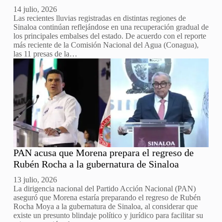
14 julio, 2026
Las recientes lluvias registradas en distintas regiones de
Sinaloa continúan reflejándose en una recuperación gradual de
los principales embalses del estado. De acuerdo con el reporte
más reciente de la Comisión Nacional del Agua (Conagua),
las 11 presas de la…
PAN acusa que Morena prepara el regreso de
Rubén Rocha a la gubernatura de Sinaloa
13 julio, 2026
La dirigencia nacional del Partido Acción Nacional (PAN)
aseguró que Morena estaría preparando el regreso de Rubén
Rocha Moya a la gubernatura de Sinaloa, al considerar que
existe un presunto blindaje político y jurídico para facilitar su