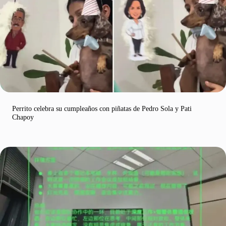
Perrito celebra su cumpleaños con piñatas de Pedro Sola y Pati
Chapoy