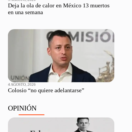
Deja la ola de calor en México 13 muertos
en una semana
4 AGOSTO, 2026
Colosio “no quiere adelantarse”
OPINIÓN