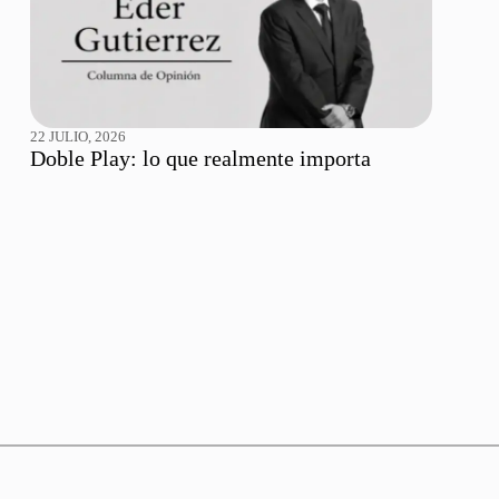
22 JULIO, 2026
Doble Play: lo que realmente importa