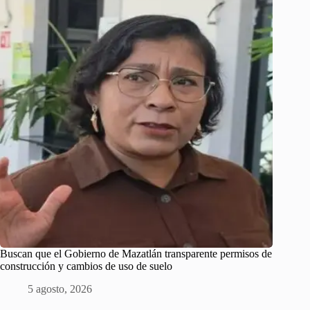
Buscan que el Gobierno de Mazatlán transparente permisos de
construcción y cambios de uso de suelo
5 agosto, 2026