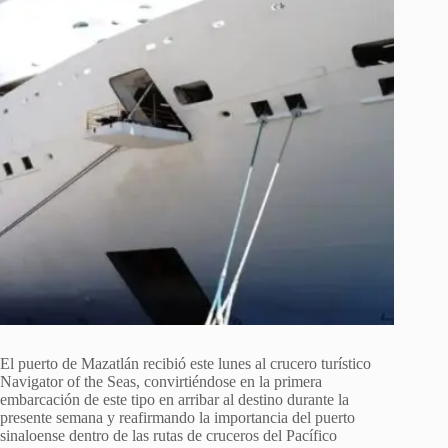
El puerto de Mazatlán recibió este lunes al crucero turístico
Navigator of the Seas, convirtiéndose en la primera
embarcación de este tipo en arribar al destino durante la
presente semana y reafirmando la importancia del puerto
sinaloense dentro de las rutas de cruceros del Pacífico