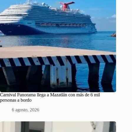
Carnival Panorama llega a Mazatlán con más de 6 mil
personas a bordo
6 agosto, 2026