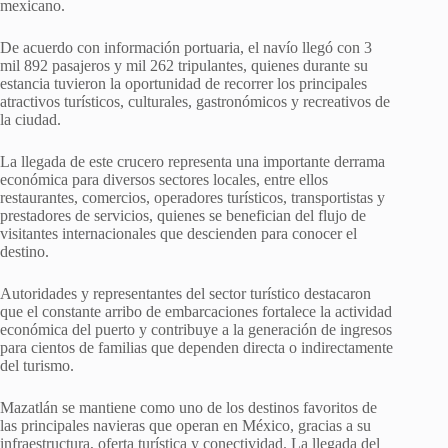
mexicano.
De acuerdo con información portuaria, el navío llegó con 3
mil 892 pasajeros y mil 262 tripulantes, quienes durante su
estancia tuvieron la oportunidad de recorrer los principales
atractivos turísticos, culturales, gastronómicos y recreativos de
la ciudad.
La llegada de este crucero representa una importante derrama
económica para diversos sectores locales, entre ellos
restaurantes, comercios, operadores turísticos, transportistas y
prestadores de servicios, quienes se benefician del flujo de
visitantes internacionales que descienden para conocer el
destino.
Autoridades y representantes del sector turístico destacaron
que el constante arribo de embarcaciones fortalece la actividad
económica del puerto y contribuye a la generación de ingresos
para cientos de familias que dependen directa o indirectamente
del turismo.
Mazatlán se mantiene como uno de los destinos favoritos de
las principales navieras que operan en México, gracias a su
infraestructura, oferta turística y conectividad. La llegada del