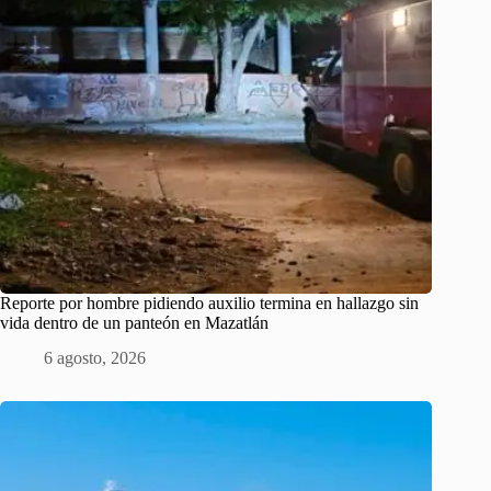
Reporte por hombre pidiendo auxilio termina en hallazgo sin
vida dentro de un panteón en Mazatlán
6 agosto, 2026