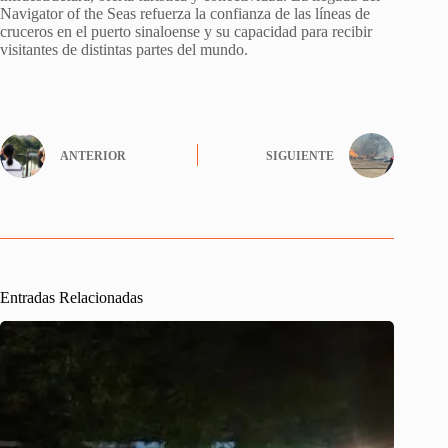
Navigator of the Seas refuerza la confianza de las líneas de
cruceros en el puerto sinaloense y su capacidad para recibir
visitantes de distintas partes del mundo.
ANTERIOR
SIGUIENTE
Entradas Relacionadas