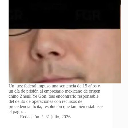
Un juez federal impuso una sentencia de 15 años y
un día de prisión al empresario mexicano de origen
chino Zhenli Ye Gon, tras encontrarlo responsable
del delito de operaciones con recursos de
procedencia ilícita, resolución que también establece
el pago…
Redacción
31 julio, 2026