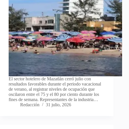
El sector hotelero de Mazatlán cerró julio con
resultados favorables durante el periodo vacacional
de verano, al registrar niveles de ocupación que
oscilaron entre el 75 y el 80 por ciento durante los
fines de semana. Representantes de la industria…
Redacción
31 julio, 2026