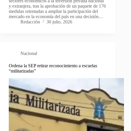
sectores económicos a la inversión privada nacional
y extranjera, tras la aprobación de un paquete de 176
medidas orientadas a ampliar la participación del
mercado en la economía del país en una decisión…
Redacción
30 julio, 2026
Nacional
Ordena la SEP retirar reconocimiento a escuelas
“militarizadas”