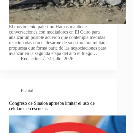
El movimiento palestino Hamas mantiene
conversaciones con mediadores en El Cairo para
analizar un posible acuerdo que contempla medidas
relacionadas con el desarme de su estructura militar,
propuesta que forma parte de las negociaciones para
avanzar en la segunda etapa del alto el fuego…
Redacción
31 julio, 2026
Estatal
Congreso de Sinaloa aprueba limitar el uso de
celulares en escuelas