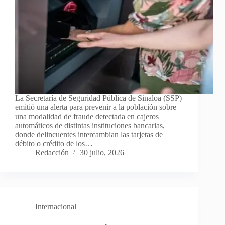
La Secretaría de Seguridad Pública de Sinaloa (SSP)
emitió una alerta para prevenir a la población sobre
una modalidad de fraude detectada en cajeros
automáticos de distintas instituciones bancarias,
donde delincuentes intercambian las tarjetas de
débito o crédito de los…
Redacción
30 julio, 2026
Internacional