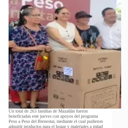
Un total de 263 familias de Mazatlán fueron
beneficiadas este jueves con apoyos del programa
Peso a Peso del Bienestar, mediante el cual pudieron
adquirir productos para el hogar y materiales a mitad