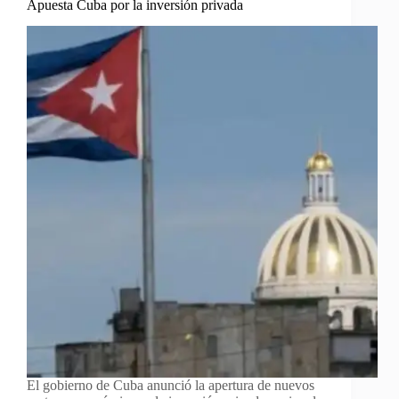
Apuesta Cuba por la inversión privada
El gobierno de Cuba anunció la apertura de nuevos