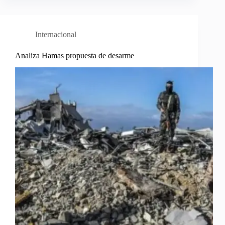
Internacional
Analiza Hamas propuesta de desarme