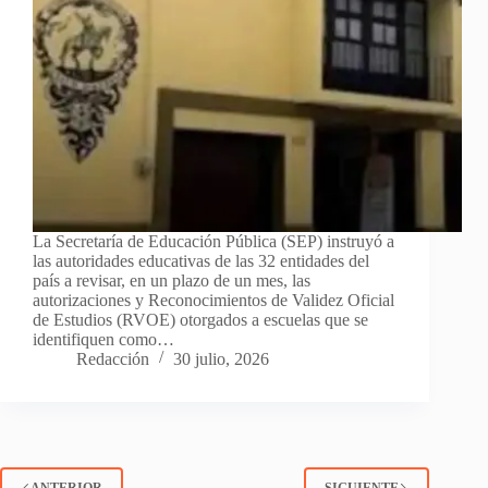
La Secretaría de Educación Pública (SEP) instruyó a
las autoridades educativas de las 32 entidades del
país a revisar, en un plazo de un mes, las
autorizaciones y Reconocimientos de Validez Oficial
de Estudios (RVOE) otorgados a escuelas que se
identifiquen como…
Redacción
30 julio, 2026