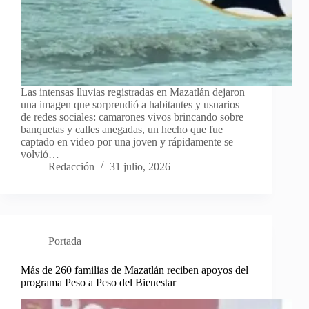
Las intensas lluvias registradas en Mazatlán dejaron
una imagen que sorprendió a habitantes y usuarios
de redes sociales: camarones vivos brincando sobre
banquetas y calles anegadas, un hecho que fue
captado en video por una joven y rápidamente se
volvió…
Redacción
31 julio, 2026
Portada
Más de 260 familias de Mazatlán reciben apoyos del
programa Peso a Peso del Bienestar