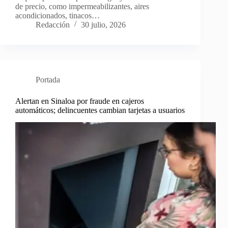
de precio, como impermeabilizantes, aires
acondicionados, tinacos…
Redacción
30 julio, 2026
Portada
Alertan en Sinaloa por fraude en cajeros
automáticos; delincuentes cambian tarjetas a usuarios