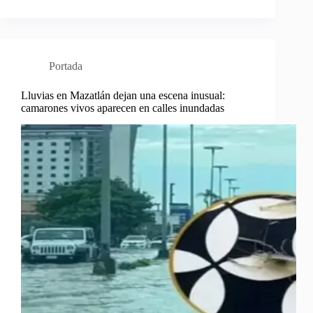
Portada
Lluvias en Mazatlán dejan una escena inusual:
camarones vivos aparecen en calles inundadas