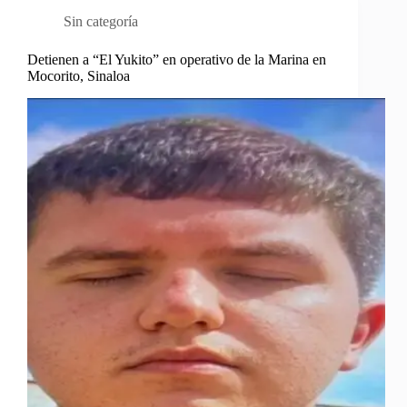
Sin categoría
Detienen a “El Yukito” en operativo de la Marina en
Mocorito, Sinaloa