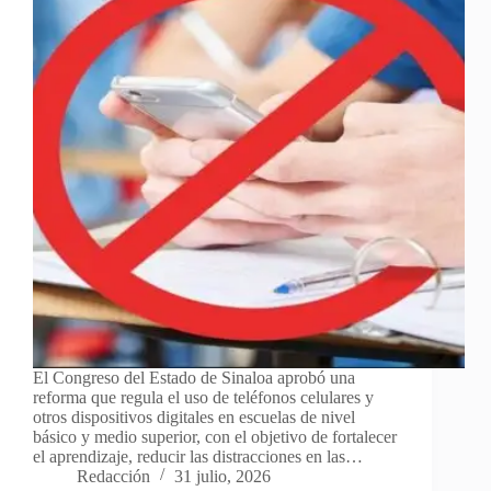
El Congreso del Estado de Sinaloa aprobó una
reforma que regula el uso de teléfonos celulares y
otros dispositivos digitales en escuelas de nivel
básico y medio superior, con el objetivo de fortalecer
el aprendizaje, reducir las distracciones en las…
Redacción
31 julio, 2026