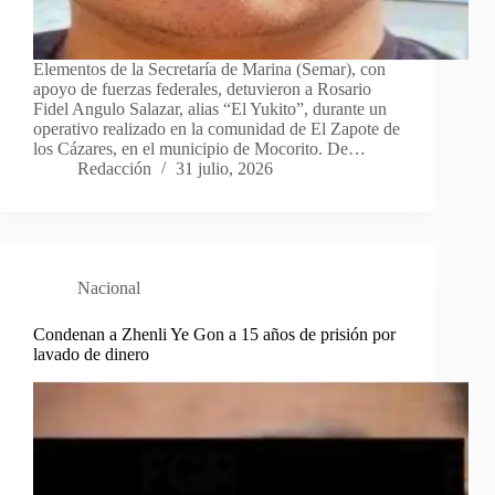
Elementos de la Secretaría de Marina (Semar), con
apoyo de fuerzas federales, detuvieron a Rosario
Fidel Angulo Salazar, alias “El Yukito”, durante un
operativo realizado en la comunidad de El Zapote de
los Cázares, en el municipio de Mocorito. De…
Redacción
31 julio, 2026
Nacional
Condenan a Zhenli Ye Gon a 15 años de prisión por
lavado de dinero