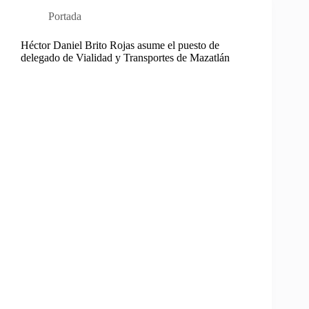
Portada
Héctor Daniel Brito Rojas asume el puesto de
delegado de Vialidad y Transportes de Mazatlán