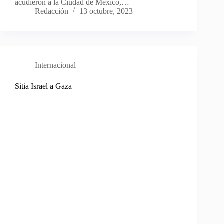
acudieron a la Ciudad de México,…
Redacción
13 octubre, 2023
Internacional
Sitia Israel a Gaza