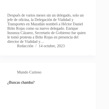
Después de varios meses sin un delegado, solo un
jefe de oficina, la Delegación de Vialidad y
Transportes en Mazatlán nombró a Héctor Daniel
Brito Rojas como su nuevo delegado. Enrique
Inzunza Cázarez, Secretario de Gobierno fue quien
le tomó protesta a Brito Rojas en presencia del
director de Vialidad y…
Redacción
14 octubre, 2023
Mundo Curioso
¿Buscas chamba?