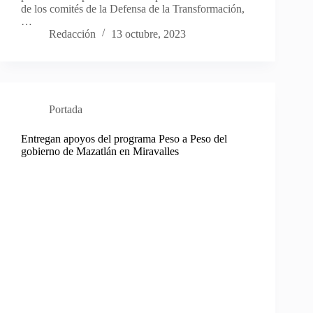
de los comités de la Defensa de la Transformación,
…
Redacción
13 octubre, 2023
Portada
Entregan apoyos del programa Peso a Peso del
gobierno de Mazatlán en Miravalles