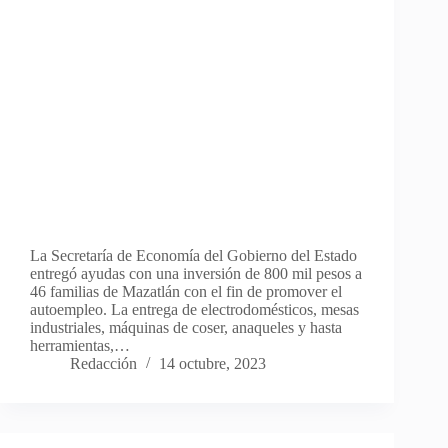
La Secretaría de Economía del Gobierno del Estado
entregó ayudas con una inversión de 800 mil pesos a
46 familias de Mazatlán con el fin de promover el
autoempleo. La entrega de electrodomésticos, mesas
industriales, máquinas de coser, anaqueles y hasta
herramientas,…
Redacción
14 octubre, 2023