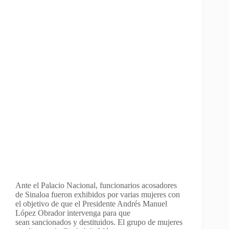
Ante el Palacio Nacional, funcionarios acosadores
de Sinaloa fueron exhibidos por varias mujeres con
el objetivo de que el Presidente Andrés Manuel
López Obrador intervenga para que
sean sancionados y destituidos. El grupo de mujeres