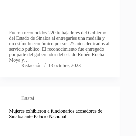
Fueron reconocidos 220 trabajadores del Gobierno
del Estado de Sinaloa al entregarles una medalla y
un estímulo económico por sus 25 años dedicados al
servicio público. El reconocimiento fue entregado
por parte del gobernador del estado Rubén Rocha
Moya y…
Redacción
13 octubre, 2023
Estatal
Mujeres exhibieron a funcionarios acosadores de
Sinaloa ante Palacio Nacional