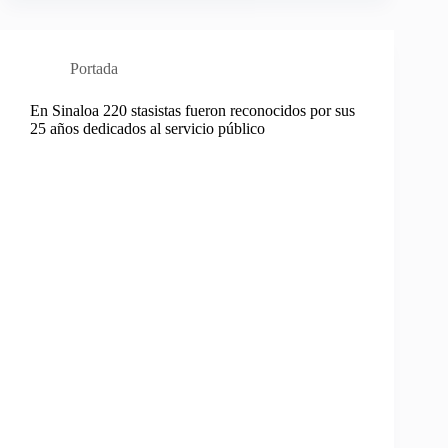
Portada
En Sinaloa 220 stasistas fueron reconocidos por sus
25 años dedicados al servicio público