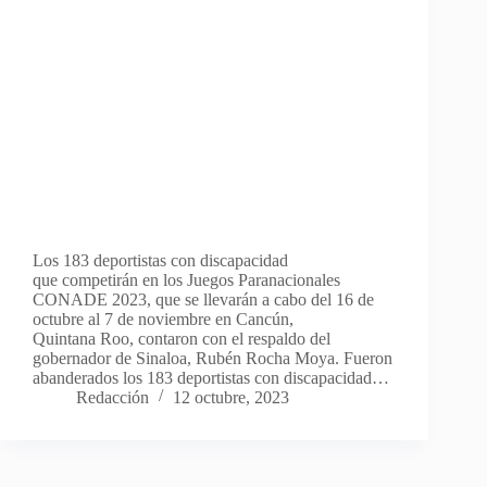
Los 183 deportistas con discapacidad
que competirán en los Juegos Paranacionales
CONADE 2023, que se llevarán a cabo del 16 de
octubre al 7 de noviembre en Cancún,
Quintana Roo, contaron con el respaldo del
gobernador de Sinaloa, Rubén Rocha Moya. Fueron
abanderados los 183 deportistas con discapacidad…
Redacción
12 octubre, 2023