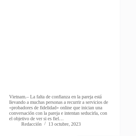
Vietnam.– La falta de confianza en la pareja está
llevando a muchas personas a recurrir a servicios de
«probadores de fidelidad» online que inician una
conversación con la pareja e intentan seducirla, con
el objetivo de ver si es fiel…
Redacción
13 octubre, 2023