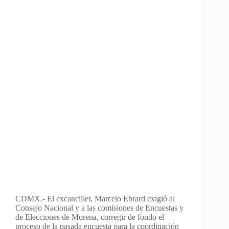
CDMX.- El excanciller, Marcelo Ebrard exigió al
Consejo Nacional y a las comisiones de Encuestas y
de Elecciones de Morena, corregir de fondo el
proceso de la pasada encuesta para la coordinación