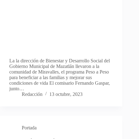
La la dirección de Bienestar y Desarrollo Social del
Gobierno Municipal de Mazatlán llevaron a la
comunidad de Miravalles, el programa Peso a Peso
para beneficiar a las familias y mejorar sus
condiciones de vida El comisario Fernando Gaspar,
junto…
Redacción
13 octubre, 2023
Portada