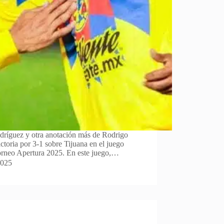
dríguez y otra anotación más de Rodrigo
ctoria por 3-1 sobre Tijuana en el juego
torneo Apertura 2025. En este juego,…
2025