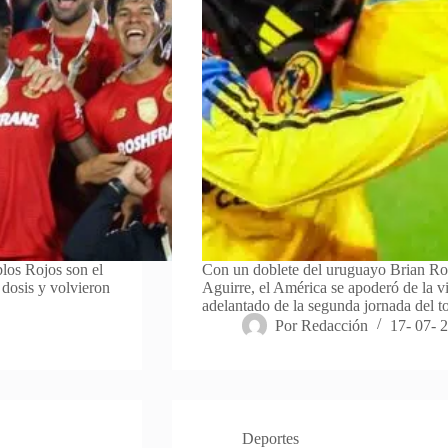
los Rojos son el
Con un doblete del uruguayo Brian Ro
dosis y volvieron
Aguirre, el América se apoderó de la vi
adelantado de la segunda jornada del 
Por
Redacción
17- 07- 
Deportes