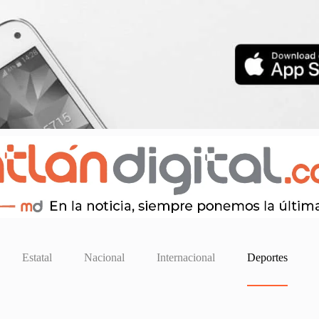
Estatal
Nacional
Internacional
Deportes