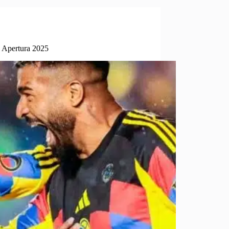
l Apertura 2025