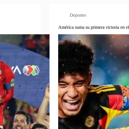
Deportes
América suma su primera victoria en e