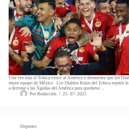
Una vez más el Toluca vence al América y demuestra que los Diab
mejor equipo de México Los Diablos Rojos del Toluca repiten la 
a derrotar a las Águilas del América para quedarse…
Por
Redacción
21- 07- 2025
Deportes