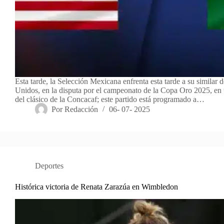
Esta tarde, la Selección Mexicana enfrenta esta tarde a su similar 
Unidos, en la disputa por el campeonato de la Copa Oro 2025, en
del clásico de la Concacaf; este partido está programado a…
Por
Redacción
06- 07- 2025
Deportes
Histórica victoria de Renata Zarazúa en Wimbledon