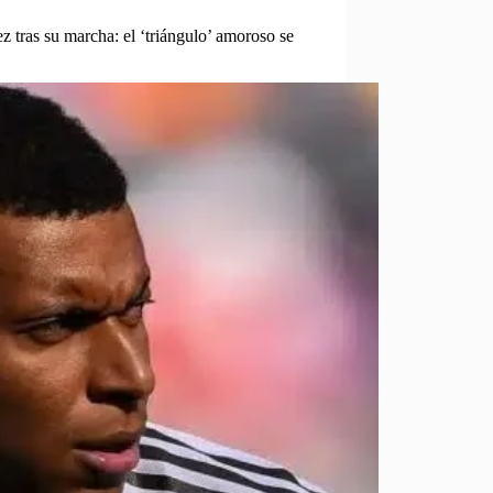
 tras su marcha: el ‘triángulo’ amoroso se