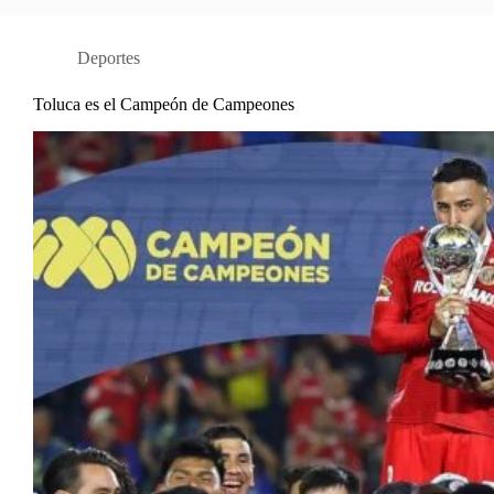
Deportes
Toluca es el Campeón de Campeones