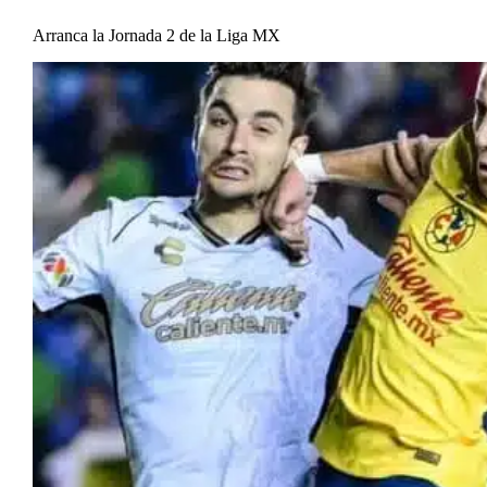
Arranca la Jornada 2 de la Liga MX