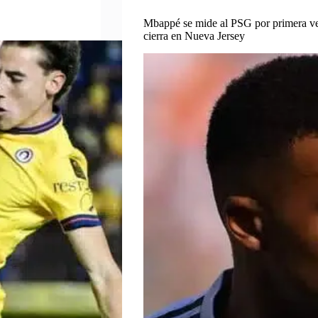
Mbappé se mide al PSG por primera vez
cierra en Nueva Jersey