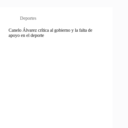
Deportes
Canelo Álvarez crítica al gobierno y la falta de
apoyo en el deporte