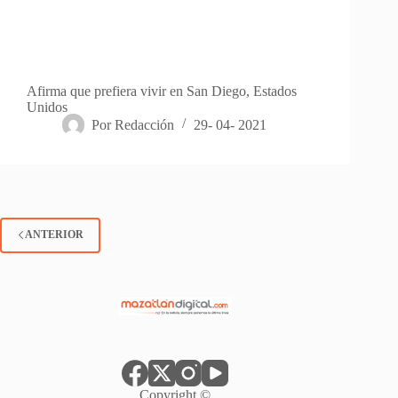
Afirma que prefiera vivir en San Diego, Estados
Unidos
Por
Redacción
29- 04- 2021
ANTERIOR
Copyright ©