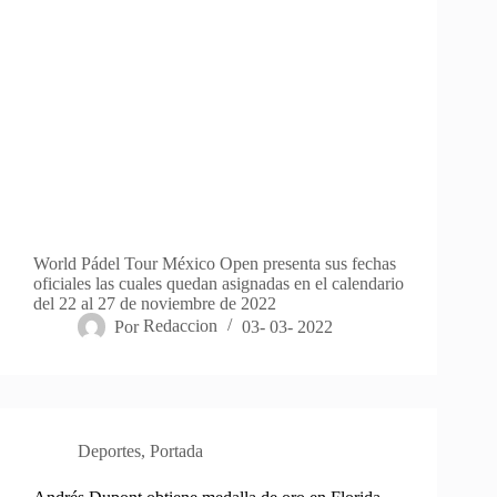
World Pádel Tour México Open presenta sus fechas
oficiales las cuales quedan asignadas en el calendario
del 22 al 27 de noviembre de 2022
Por
Redaccion
03- 03- 2022
Deportes
,
Portada