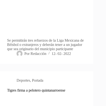
Se permitirán tres refuerzos de la Liga Mexicana de
Béisbol o extranjeros y deberán tener a un jugador
que sea originario del municipio participante
Por
Redacción
12- 02- 2022
Deportes
,
Portada
Tigres firma a pelotero quintanarroense