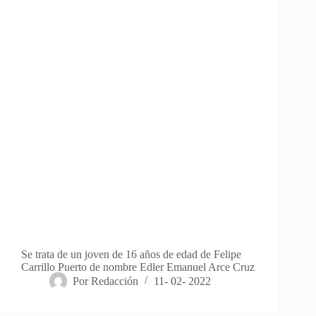
Se trata de un joven de 16 años de edad de Felipe
Carrillo Puerto de nombre Edler Emanuel Arce Cruz
Por
Redacción
11- 02- 2022