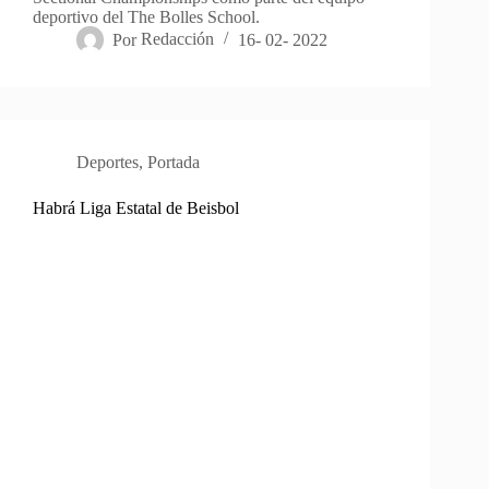
deportivo del The Bolles School.
Por
Redacción
16- 02- 2022
Deportes
,
Portada
Habrá Liga Estatal de Beisbol