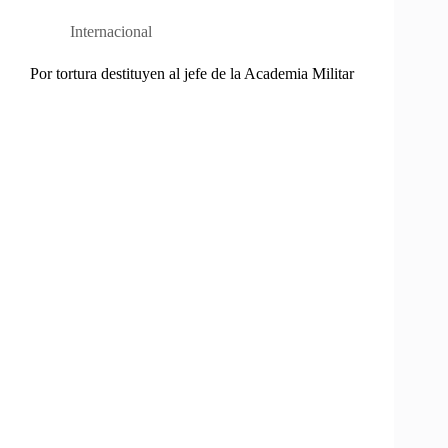
Internacional
Por tortura destituyen al jefe de la Academia Militar