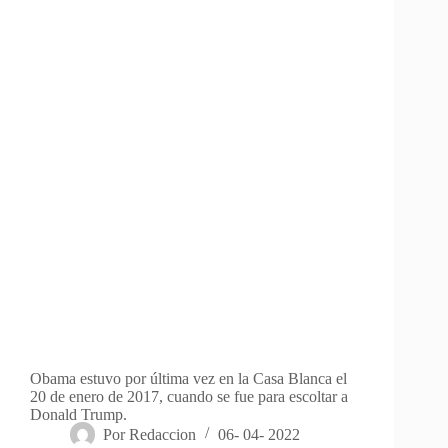
Obama estuvo por última vez en la Casa Blanca el
20 de enero de 2017, cuando se fue para escoltar a
Donald Trump.
Por
Redaccion
06- 04- 2022