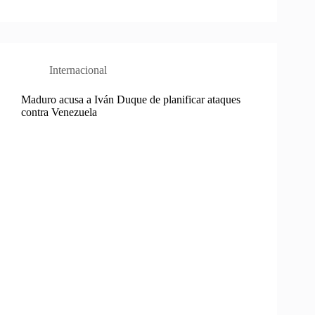
Internacional
Maduro acusa a Iván Duque de planificar ataques
contra Venezuela