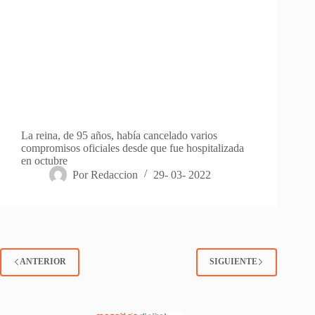
La reina, de 95 años, había cancelado varios
compromisos oficiales desde que fue hospitalizada
en octubre
Por
Redaccion
29- 03- 2022
ANTERIOR
SIGUIENTE