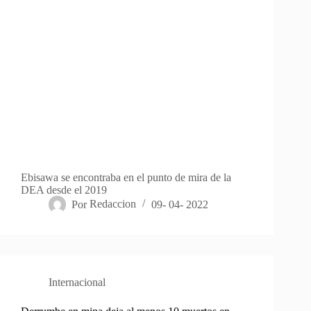
Ebisawa se encontraba en el punto de mira de la
DEA desde el 2019
Por
Redaccion
09- 04- 2022
Internacional