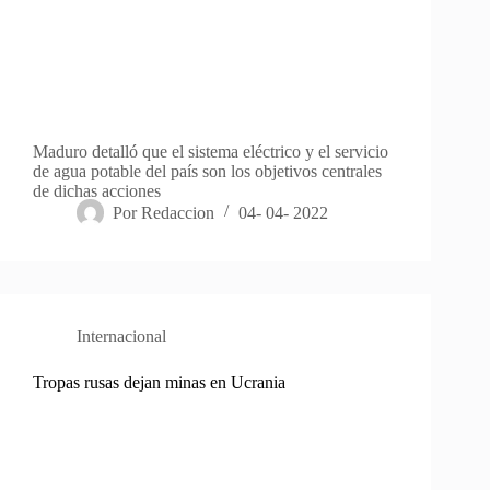
Maduro detalló que el sistema eléctrico y el servicio
de agua potable del país son los objetivos centrales
de dichas acciones
Por
Redaccion
04- 04- 2022
Internacional
Tropas rusas dejan minas en Ucrania