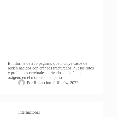
El informe de 250 páginas, que incluye casos de
recién nacidos con cráneos fracturados, huesos rotos
y problemas cerebrales derivados de la falta de
oxígeno en el momento del parto
Por
Redaccion
01- 04- 2022
Internacional