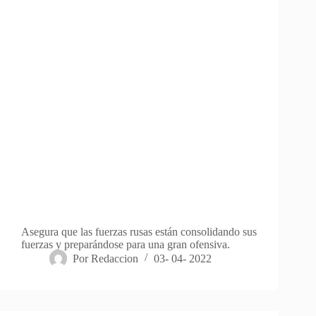
Asegura que las fuerzas rusas están consolidando sus
fuerzas y preparándose para una gran ofensiva.
Por
Redaccion
03- 04- 2022