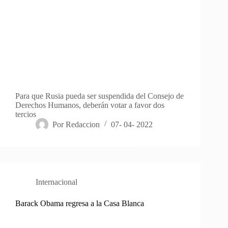
Para que Rusia pueda ser suspendida del Consejo de
Derechos Humanos, deberán votar a favor dos
tercios
Por
Redaccion
07- 04- 2022
Internacional
Barack Obama regresa a la Casa Blanca