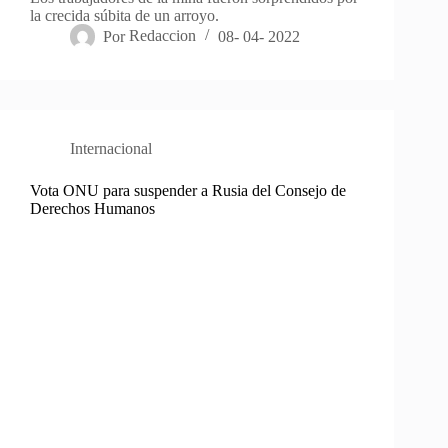
la crecida súbita de un arroyo.
Por
Redaccion
08- 04- 2022
Internacional
Vota ONU para suspender a Rusia del Consejo de
Derechos Humanos