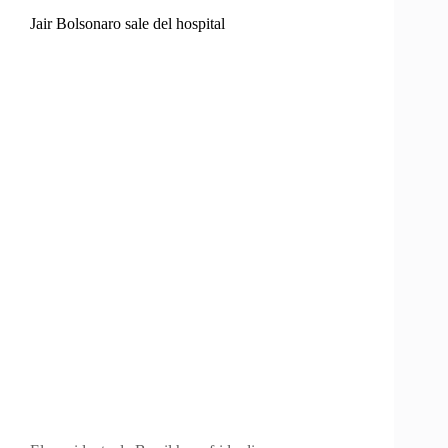
Jair Bolsonaro sale del hospital