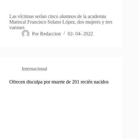
Las víctimas serían cinco alumnos de la academia
Mariscal Francisco Solano López, dos mujeres y tres
varones
Por
Redaccion
02- 04- 2022
Internacional
Ofrecen disculpa por muerte de 201 recién nacidos