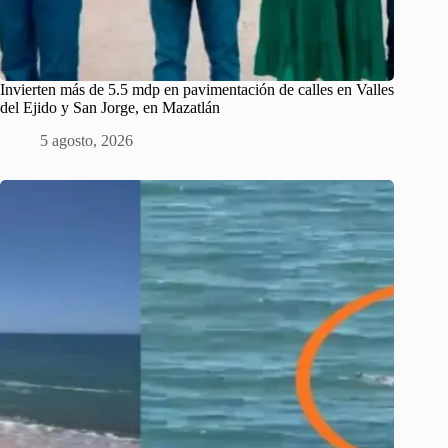
Invierten más de 5.5 mdp en pavimentación de calles en Valles
del Ejido y San Jorge, en Mazatlán
5 agosto, 2026