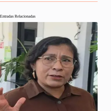
Entradas Relacionadas