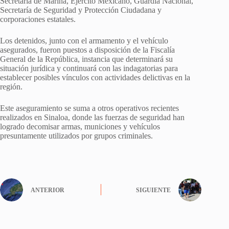
Secretaría de Marina, Ejército Mexicano, Guardia Nacional,
Secretaría de Seguridad y Protección Ciudadana y
corporaciones estatales.
Los detenidos, junto con el armamento y el vehículo
asegurados, fueron puestos a disposición de la Fiscalía
General de la República, instancia que determinará su
situación jurídica y continuará con las indagatorias para
establecer posibles vínculos con actividades delictivas en la
región.
Este aseguramiento se suma a otros operativos recientes
realizados en Sinaloa, donde las fuerzas de seguridad han
logrado decomisar armas, municiones y vehículos
presuntamente utilizados por grupos criminales.
ANTERIOR
SIGUIENTE