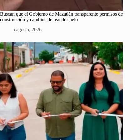
Buscan que el Gobierno de Mazatlán transparente permisos de
construcción y cambios de uso de suelo
5 agosto, 2026