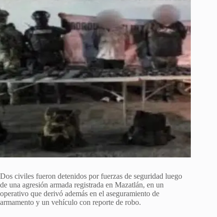
Dos civiles fueron detenidos por fuerzas de seguridad luego
de una agresión armada registrada en Mazatlán, en un
operativo que derivó además en el aseguramiento de
armamento y un vehículo con reporte de robo.