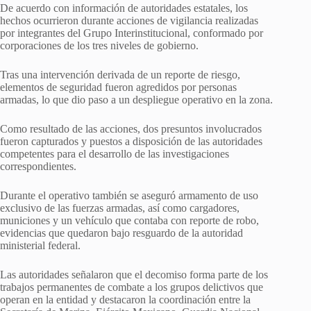
De acuerdo con información de autoridades estatales, los
hechos ocurrieron durante acciones de vigilancia realizadas
por integrantes del Grupo Interinstitucional, conformado por
corporaciones de los tres niveles de gobierno.
Tras una intervención derivada de un reporte de riesgo,
elementos de seguridad fueron agredidos por personas
armadas, lo que dio paso a un despliegue operativo en la zona.
Como resultado de las acciones, dos presuntos involucrados
fueron capturados y puestos a disposición de las autoridades
competentes para el desarrollo de las investigaciones
correspondientes.
Durante el operativo también se aseguró armamento de uso
exclusivo de las fuerzas armadas, así como cargadores,
municiones y un vehículo que contaba con reporte de robo,
evidencias que quedaron bajo resguardo de la autoridad
ministerial federal.
Las autoridades señalaron que el decomiso forma parte de los
trabajos permanentes de combate a los grupos delictivos que
operan en la entidad y destacaron la coordinación entre la