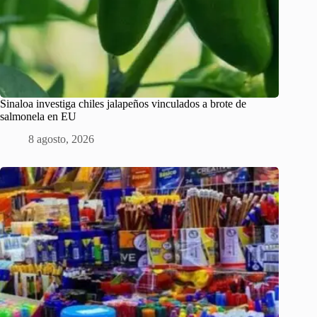
Sinaloa investiga chiles jalapeños vinculados a brote de
salmonela en EU
8 agosto, 2026