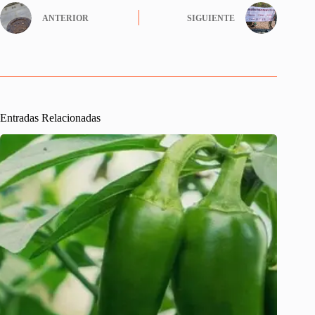
ANTERIOR
SIGUIENTE
Entradas Relacionadas