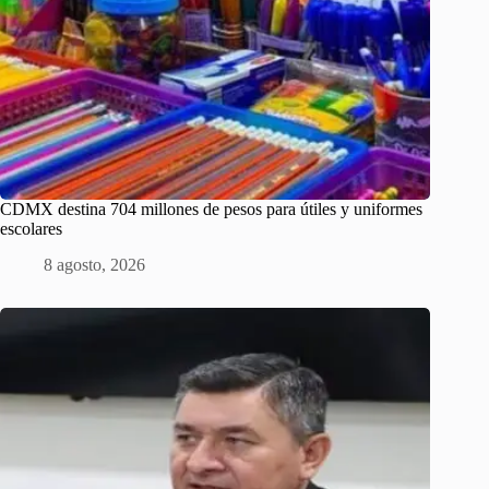
CDMX destina 704 millones de pesos para útiles y uniformes
escolares
8 agosto, 2026