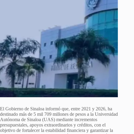
El Gobierno de Sinaloa informó que, entre 2021 y 2026, ha
destinado más de 5 mil 709 millones de pesos a la Universidad
Autónoma de Sinaloa (UAS) mediante incrementos
presupuestales, apoyos extraordinarios y créditos, con el
objetivo de fortalecer la estabilidad financiera y garantizar la