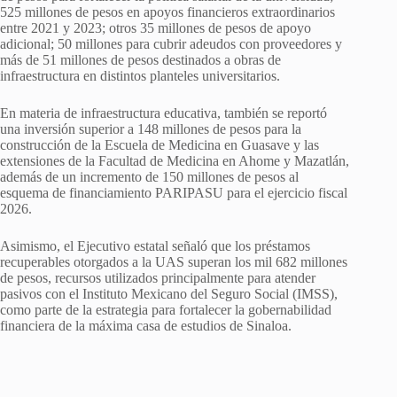
525 millones de pesos en apoyos financieros extraordinarios
entre 2021 y 2023; otros 35 millones de pesos de apoyo
adicional; 50 millones para cubrir adeudos con proveedores y
más de 51 millones de pesos destinados a obras de
infraestructura en distintos planteles universitarios.
En materia de infraestructura educativa, también se reportó
una inversión superior a 148 millones de pesos para la
construcción de la Escuela de Medicina en Guasave y las
extensiones de la Facultad de Medicina en Ahome y Mazatlán,
además de un incremento de 150 millones de pesos al
esquema de financiamiento PARIPASU para el ejercicio fiscal
2026.
Asimismo, el Ejecutivo estatal señaló que los préstamos
recuperables otorgados a la UAS superan los mil 682 millones
de pesos, recursos utilizados principalmente para atender
pasivos con el Instituto Mexicano del Seguro Social (IMSS),
como parte de la estrategia para fortalecer la gobernabilidad
financiera de la máxima casa de estudios de Sinaloa.