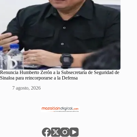
Renuncia Humberto Zerón a la Subsecretaría de Seguridad de
Sinaloa para reincorporarse a la Defensa
7 agosto, 2026