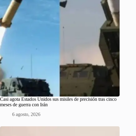
Casi agota Estados Unidos sus misiles de precisión tras cinco
meses de guerra con Irán
6 agosto, 2026