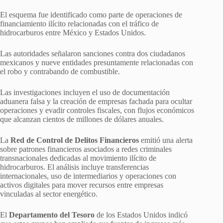
El esquema fue identificado como parte de operaciones de
financiamiento ilícito relacionadas con el tráfico de
hidrocarburos entre México y Estados Unidos.
Las autoridades señalaron sanciones contra dos ciudadanos
mexicanos y nueve entidades presuntamente relacionadas con
el robo y contrabando de combustible.
Las investigaciones incluyen el uso de documentación
aduanera falsa y la creación de empresas fachada para ocultar
operaciones y evadir controles fiscales, con flujos económicos
que alcanzan cientos de millones de dólares anuales.
La
Red de Control de Delitos Financieros
emitió una alerta
sobre patrones financieros asociados a redes criminales
transnacionales dedicadas al movimiento ilícito de
hidrocarburos. El análisis incluye transferencias
internacionales, uso de intermediarios y operaciones con
activos digitales para mover recursos entre empresas
vinculadas al sector energético.
El
Departamento del Tesoro
de los Estados Unidos indicó