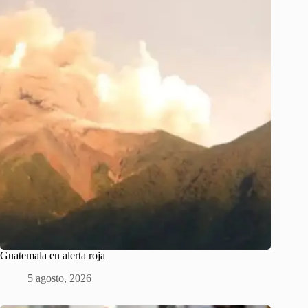
Guatemala en alerta roja
5 agosto, 2026