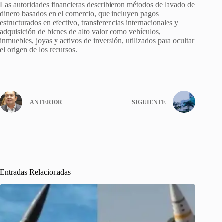
Las autoridades financieras describieron métodos de lavado de
dinero basados en el comercio, que incluyen pagos
estructurados en efectivo, transferencias internacionales y
adquisición de bienes de alto valor como vehículos,
inmuebles, joyas y activos de inversión, utilizados para ocultar
el origen de los recursos.
ANTERIOR
SIGUIENTE
Entradas Relacionadas