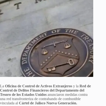
La
Oficina de Control de Activos Extranjeros
y la
Red de
Control de Delitos Financieros del Departamento del
Tesoro de los Estados Unidos
anunciaron medidas contra
una red transfronteriza de contrabando de combustible
vinculada al
Cártel de Jalisco Nueva Generación.