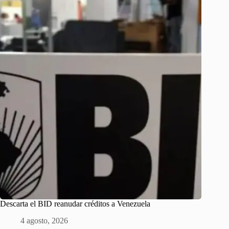
Descarta el BID reanudar créditos a Venezuela
4 agosto, 2026